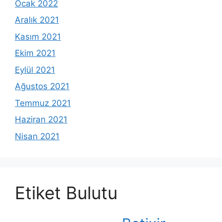
Ocak 2022
Aralık 2021
Kasım 2021
Ekim 2021
Eylül 2021
Ağustos 2021
Temmuz 2021
Haziran 2021
Nisan 2021
Etiket Bulutu