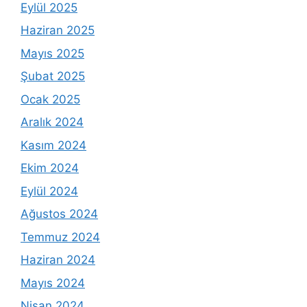
Eylül 2025
Haziran 2025
Mayıs 2025
Şubat 2025
Ocak 2025
Aralık 2024
Kasım 2024
Ekim 2024
Eylül 2024
Ağustos 2024
Temmuz 2024
Haziran 2024
Mayıs 2024
Nisan 2024