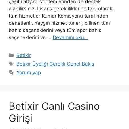
çeşitli altyapı yöntemlerinden de destek
alabilirsiniz. Lisans gerekliliklerine tabi olarak,
tüm hizmetler Kumar Komisyonu tarafından
denetlenir. Yaygın hizmet türleri, bilinen tüm
bahis seçeneklerini veya tüm spor bahis
seçeneklerini ve …
Devamını oku…
Kategoriler
Betixir
Etiketler
Betixir Üyeliği Gerekli Genel Bakış
Yorum yap
Betixir Canlı Casino
Girişi