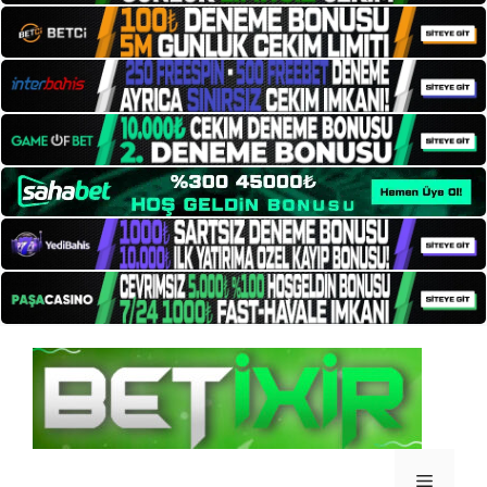
İçeriğe
atla
Menü