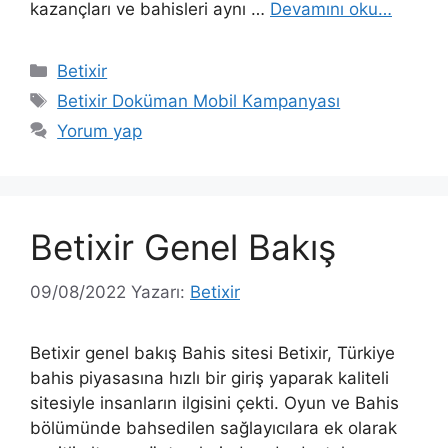
kazançları ve bahisleri aynı …
Devamını oku…
Kategoriler
Betixir
Etiketler
Betixir Doküman Mobil Kampanyası
Yorum yap
Betixir Genel Bakış
09/08/2022
Yazarı:
Betixir
Betixir genel bakış Bahis sitesi Betixir, Türkiye
bahis piyasasına hızlı bir giriş yaparak kaliteli
sitesiyle insanların ilgisini çekti. Oyun ve Bahis
bölümünde bahsedilen sağlayıcılara ek olarak