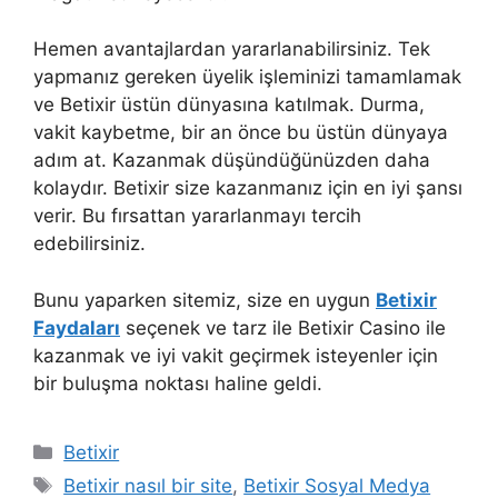
Hemen avantajlardan yararlanabilirsiniz. Tek
yapmanız gereken üyelik işleminizi tamamlamak
ve Betixir üstün dünyasına katılmak. Durma,
vakit kaybetme, bir an önce bu üstün dünyaya
adım at. Kazanmak düşündüğünüzden daha
kolaydır. Betixir size kazanmanız için en iyi şansı
verir. Bu fırsattan yararlanmayı tercih
edebilirsiniz.
Bunu yaparken sitemiz, size en uygun
Betixir
Faydaları
seçenek ve tarz ile Betixir Casino ile
kazanmak ve iyi vakit geçirmek isteyenler için
bir buluşma noktası haline geldi.
Kategoriler
Betixir
Etiketler
Betixir nasıl bir site
,
Betixir Sosyal Medya