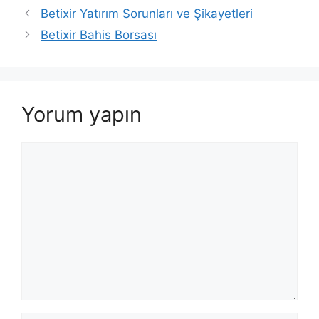
Betixir Yatırım Sorunları ve Şikayetleri
Betixir Bahis Borsası
Yorum yapın
Yorum