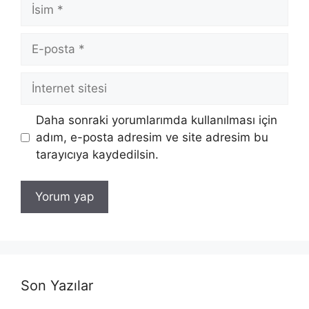
İsim
E-
posta
İnternet
sitesi
Daha sonraki yorumlarımda kullanılması için
adım, e-posta adresim ve site adresim bu
tarayıcıya kaydedilsin.
Son Yazılar