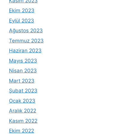
Kasım 2023
Ekim 2023
Eylül 2023
Ağustos 2023
Temmuz 2023
Haziran 2023
Mayıs 2023
Nisan 2023
Mart 2023
Şubat 2023
Ocak 2023
Aralık 2022
Kasım 2022
Ekim 2022