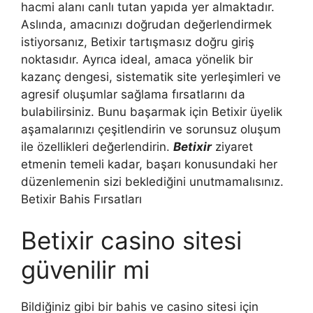
hacmi alanı canlı tutan yapıda yer almaktadır.
Aslında, amacınızı doğrudan değerlendirmek
istiyorsanız, Betixir tartışmasız doğru giriş
noktasıdır. Ayrıca ideal, amaca yönelik bir
kazanç dengesi, sistematik site yerleşimleri ve
agresif oluşumlar sağlama fırsatlarını da
bulabilirsiniz. Bunu başarmak için Betixir üyelik
aşamalarınızı çeşitlendirin ve sorunsuz oluşum
ile özellikleri değerlendirin.
Betixir
ziyaret
etmenin temeli kadar, başarı konusundaki her
düzenlemenin sizi beklediğini unutmamalısınız.
Betixir Bahis Fırsatları
Betixir casino sitesi
güvenilir mi
Bildiğiniz gibi bir bahis ve casino sitesi için