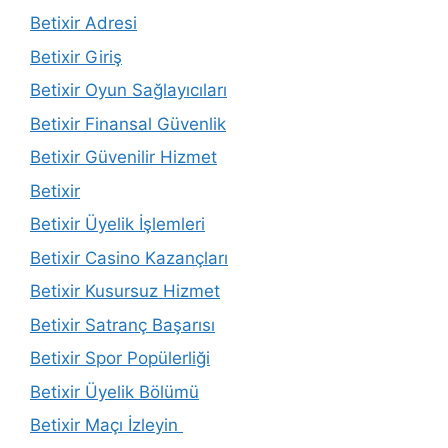
Betixir Adresi
Betixir Giriş
Betixir Oyun Sağlayıcıları
Betixir Finansal Güvenlik
Betixir Güvenilir Hizmet
Betixir
Betixir Üyelik İşlemleri
Betixir Casino Kazançları
Betixir Kusursuz Hizmet
Betixir Satranç Başarısı
Betixir Spor Popülerliği
Betixir Üyelik Bölümü
Betixir Maçı İzleyin