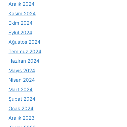
Aralık 2024
Kasım 2024
Ekim 2024
Eylül 2024
Ağustos 2024
Temmuz 2024
Haziran 2024
Mayıs 2024
Nisan 2024
Mart 2024
Şubat 2024
Ocak 2024
Aralık 2023