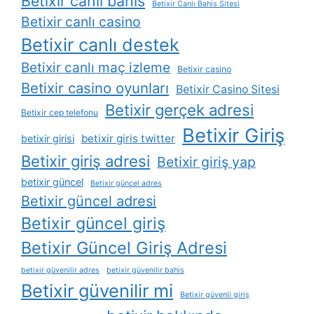
Betixir canlı bahis
Betixir Canlı Bahis Sitesi
Betixir canlı casino
Betixir canlı destek
Betixir canlı maç izleme
Betixir casino
Betixir casino oyunları
Betixir Casino Sitesi
Betixir gerçek adresi
Betixir cep telefonu
Betixir Giriş
betixir giris twitter
betixir girisi
Betixir giriş adresi
Betixir giriş yap
betixir güncel
Betixir güncel adres
Betixir güncel adresi
Betixir güncel giriş
Betixir Güncel Giriş Adresi
betixir güvenilir adres
betixir güvenilir bahis
Betixir güvenilir mi
Betixir güvenli giriş