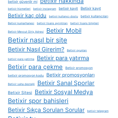
betixir hakkında
betixir güvenlir mi
Betixir kayıt
betixir kayit
betixir hizmetleri
betixir instagram
Betixir kaç oldu
betixir kullanıcıları
betixir kullanıcı dostu
Betixir kumarhanesi
betixir lisans ayrıntıları
betixir lisans bilgileri
Betixir Mobil
Betixir Mevcut Giriş Adresi
Betixir nasıl bir site
Betixir Nasıl Girerim?
Betixir oyunları
Betixir para yatırma
betixir para yatirma
Betixir para çekme
Betixir promosyon
Betixir promosyonları
betixir promosyon kodu
Betixir Sanal Sporlar
Betixir saha desteği
Betixir Sosyal Medya
Betixir Sitesi
Betixir spor bahisleri
Betixir Sıkça Sorulan Sorular
betixir telegram