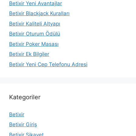
Betixir Yeni Avantajlar
Betixir Blackjack Kuralları
Betixir Kaliteli Altyapı
Betixir Oturum Ödülü
Betixir Poker Masası
Betixir Ek Bilgiler
Betixir Yeni Cep Telefonu Adresi
Kategoriler
Betixir
Betixir Giriş
Betixir Şikayet