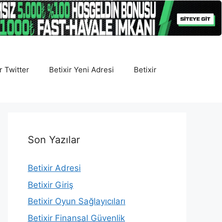
r Twitter
Betixir Yeni Adresi
Betixir
Son Yazılar
Betixir Adresi
Betixir Giriş
Betixir Oyun Sağlayıcıları
Betixir Finansal Güvenlik