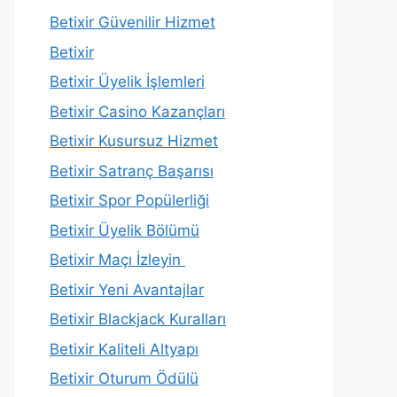
Betixir Güvenilir Hizmet
Betixir
Betixir Üyelik İşlemleri
Betixir Casino Kazançları
Betixir Kusursuz Hizmet
Betixir Satranç Başarısı
Betixir Spor Popülerliği
Betixir Üyelik Bölümü
Betixir Maçı İzleyin
Betixir Yeni Avantajlar
Betixir Blackjack Kuralları
Betixir Kaliteli Altyapı
Betixir Oturum Ödülü