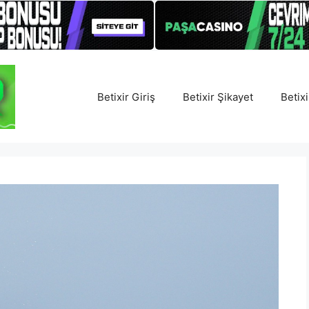
Betixir Giriş
Betixir Şikayet
Betixi