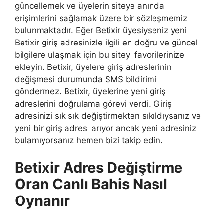
güncellemek ve üyelerin siteye anında
erişimlerini sağlamak üzere bir sözleşmemiz
bulunmaktadır. Eğer Betixir üyesiyseniz yeni
Betixir giriş adresinizle ilgili en doğru ve güncel
bilgilere ulaşmak için bu siteyi favorilerinize
ekleyin. Betixir, üyelere giriş adreslerinin
değişmesi durumunda SMS bildirimi
göndermez. Betixir, üyelerine yeni giriş
adreslerini doğrulama görevi verdi. Giriş
adresinizi sık sık değiştirmekten sıkıldıysanız ve
yeni bir giriş adresi arıyor ancak yeni adresinizi
bulamıyorsanız hemen bizi takip edin.
Betixir Adres Değiştirme
Oran Canlı Bahis Nasıl
Oynanır