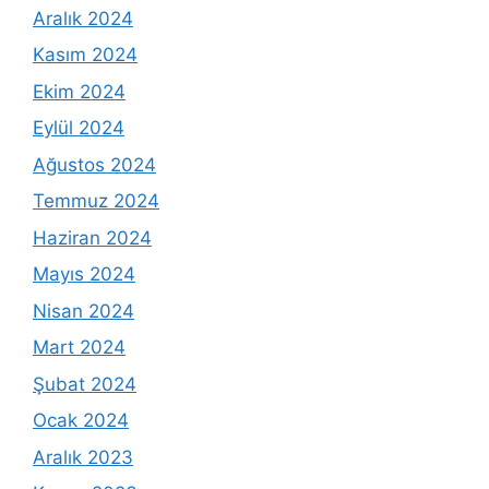
Aralık 2024
Kasım 2024
Ekim 2024
Eylül 2024
Ağustos 2024
Temmuz 2024
Haziran 2024
Mayıs 2024
Nisan 2024
Mart 2024
Şubat 2024
Ocak 2024
Aralık 2023