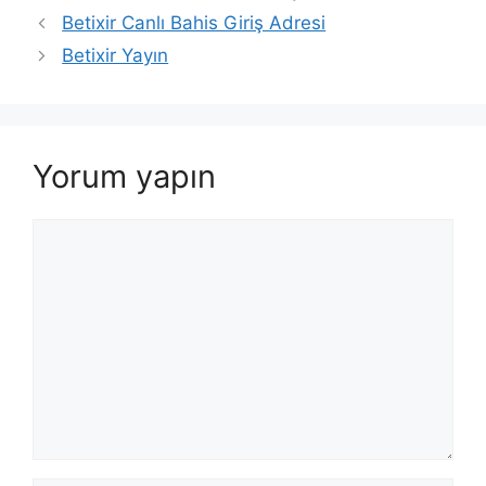
Betixir Canlı Bahis Giriş Adresi
Betixir Yayın
Yorum yapın
Yorum