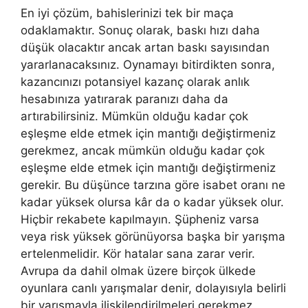
En iyi çözüm, bahislerinizi tek bir maça
odaklamaktır. Sonuç olarak, baskı hızı daha
düşük olacaktır ancak artan baskı sayısından
yararlanacaksınız. Oynamayı bitirdikten sonra,
kazancınızı potansiyel kazanç olarak anlık
hesabınıza yatırarak paranızı daha da
artırabilirsiniz. Mümkün olduğu kadar çok
eşleşme elde etmek için mantığı değiştirmeniz
gerekmez, ancak mümkün olduğu kadar çok
eşleşme elde etmek için mantığı değiştirmeniz
gerekir. Bu düşünce tarzına göre isabet oranı ne
kadar yüksek olursa kâr da o kadar yüksek olur.
Hiçbir rekabete kapılmayın. Şüpheniz varsa
veya risk yüksek görünüyorsa başka bir yarışma
ertelenmelidir. Kör hatalar sana zarar verir.
Avrupa da dahil olmak üzere birçok ülkede
oyunlara canlı yarışmalar denir, dolayısıyla belirli
bir yarışmayla ilişkilendirilmeleri gerekmez.