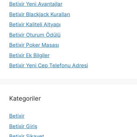
Betixir Yeni Avantajlar
Betixir Blackjack Kuralları
Betixir Kaliteli Altyapı
Betixir Oturum Ödülü
Betixir Poker Masası
Betixir Ek Bilgiler
Betixir Yeni Cep Telefonu Adresi
Kategoriler
Betixir
Betixir Giriş
Betixir Şikayet