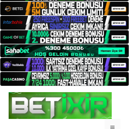
İçeriğe
atla
Menü