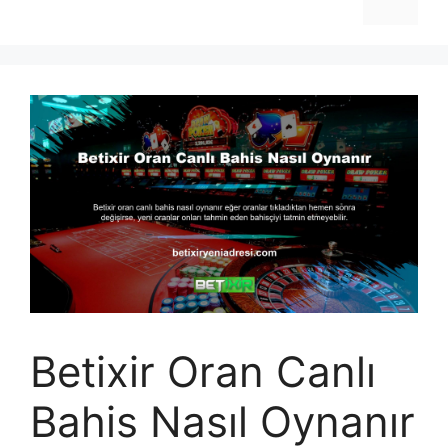
Betixir Oran Canlı
Bahis Nasıl Oynanır