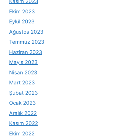
Kasım 2023
Ekim 2023
Eylül 2023
Ağustos 2023
Temmuz 2023
Haziran 2023
Mayıs 2023
Nisan 2023
Mart 2023
Şubat 2023
Ocak 2023
Aralık 2022
Kasım 2022
Ekim 2022