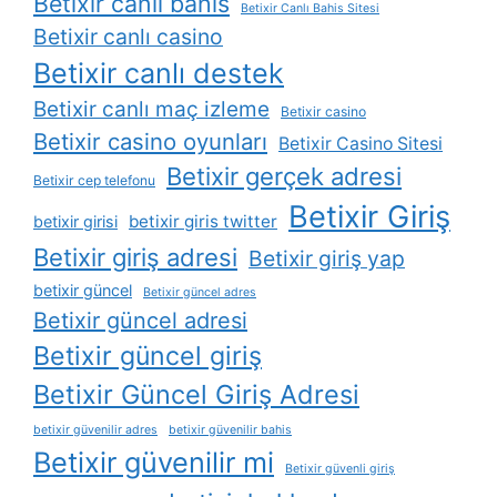
Betixir canlı bahis
Betixir Canlı Bahis Sitesi
Betixir canlı casino
Betixir canlı destek
Betixir canlı maç izleme
Betixir casino
Betixir casino oyunları
Betixir Casino Sitesi
Betixir gerçek adresi
Betixir cep telefonu
Betixir Giriş
betixir giris twitter
betixir girisi
Betixir giriş adresi
Betixir giriş yap
betixir güncel
Betixir güncel adres
Betixir güncel adresi
Betixir güncel giriş
Betixir Güncel Giriş Adresi
betixir güvenilir adres
betixir güvenilir bahis
Betixir güvenilir mi
Betixir güvenli giriş