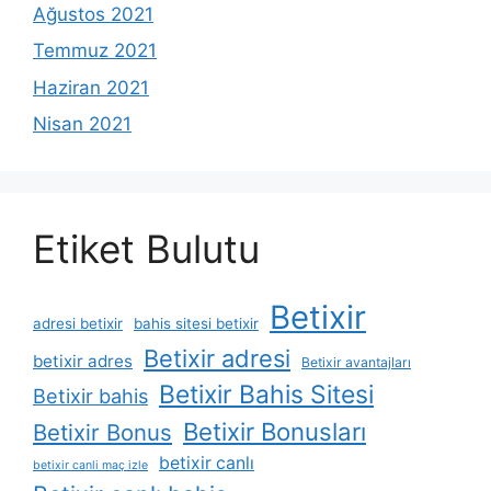
Ağustos 2021
Temmuz 2021
Haziran 2021
Nisan 2021
Etiket Bulutu
Betixir
adresi betixir
bahis sitesi betixir
Betixir adresi
betixir adres
Betixir avantajları
Betixir Bahis Sitesi
Betixir bahis
Betixir Bonusları
Betixir Bonus
betixir canlı
betixir canli maç izle