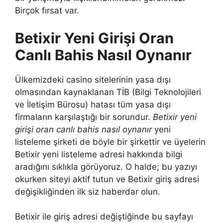
Birçok fırsat var.
Betixir Yeni Girişi Oran
Canlı Bahis Nasıl Oynanır
Ülkemizdeki casino sitelerinin yasa dışı
olmasından kaynaklanan TİB (Bilgi Teknolojileri
ve İletişim Bürosu) hatası tüm yasa dışı
firmaların karşılaştığı bir sorundur.
Betixir yeni
girişi oran canlı bahis nasıl oynanır
yeni
listeleme şirketi de böyle bir şirkettir ve üyelerin
Betixir yeni listeleme adresi hakkında bilgi
aradığını sıklıkla görüyoruz. O halde; bu yazıyı
okurken siteyi aktif tutun ve Betixir giriş adresi
değişikliğinden ilk siz haberdar olun.
Betixir ile giriş adresi değiştiğinde bu sayfayı