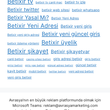
Betixir tv
betixir tv izle
betixir tv canli maç
Betixir twitter
betixir web sitesi
betixir whatsapp
Betixir Yasal Mı?
Betixir Yeni Adres
Betixir Yeni Adresi
Betixir yeni giriş
Betixir yeni güncel giriş
Betixir yeni giriş adresi
Betixir üyelik
betixir ödeme yöntemi
Betixir şikayet
Betixir şikayetvar
giris adresi betixir
canli betixir
giris betixir
casino sitesi betixir
güncel betixir
girisi betixir
giris yap betixir
güncel adresi betixir
kayit betixir
mobil betixir
yeni adresi betixir
twitter betixir
yeni giris betixir
Avrasya'nın en büyük reklam platformunda olmak için
Microsoft Teams:
reklam@avrasyamarketing.com