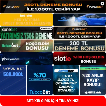
×
BETIXIR GİRİŞ İÇİN TIKLAYINIZ!