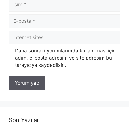
İsim
E-
posta
İnternet
sitesi
Daha sonraki yorumlarımda kullanılması için
adım, e-posta adresim ve site adresim bu
tarayıcıya kaydedilsin.
Son Yazılar