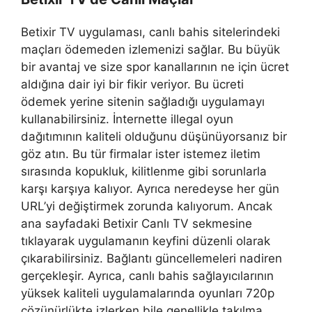
Betixir TV uygulaması, canlı bahis sitelerindeki
maçları ödemeden izlemenizi sağlar. Bu büyük
bir avantaj ve size spor kanallarının ne için ücret
aldığına dair iyi bir fikir veriyor. Bu ücreti
ödemek yerine sitenin sağladığı uygulamayı
kullanabilirsiniz. İnternette illegal oyun
dağıtımının kaliteli olduğunu düşünüyorsanız bir
göz atın. Bu tür firmalar ister istemez iletim
sırasında kopukluk, kilitlenme gibi sorunlarla
karşı karşıya kalıyor. Ayrıca neredeyse her gün
URL’yi değiştirmek zorunda kalıyorum. Ancak
ana sayfadaki Betixir Canlı TV sekmesine
tıklayarak uygulamanın keyfini düzenli olarak
çıkarabilirsiniz. Bağlantı güncellemeleri nadiren
gerçekleşir. Ayrıca, canlı bahis sağlayıcılarının
yüksek kaliteli uygulamalarında oyunları 720p
çözünürlükte izlerken bile genellikle takılma