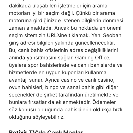
dakikada ulaşabilen işletmeler için arama
motorları iyi bir seçim değil. Çünkü bir arama
motoruna girdiğinizde istenen bilgilerin dönmesi
zaman almaktadır. Ancak bu noktada en önemli
seçim sitemizin URL’sine tıklamak. Yeni Seobah
giriş adresi bilgileri yakında güncellenecektir.
Bu, canlı bahis ofislerinin adres değişikliklerini
anında yansıtmasını sağlar. Gaming Office,
üyelere spor bahislerinde ve canlı bahislerde ve
hizmetlerde en uygun kuponları kullanma
avantajı sunar. Ayrıca casino ve canlı casino,
oyun bahisleri, bingo ve sanal bahis gibi diğer
seçenekler de şirket tarafından üretilmekte ve
bunlara fırsatlar da eklenmektedir. Ödemeler
söz konusu olduğunda bahisçilerin oldukça hızlı
olduğunu söyleyebiliriz.
Betixir TV’de Canlı Maçlar