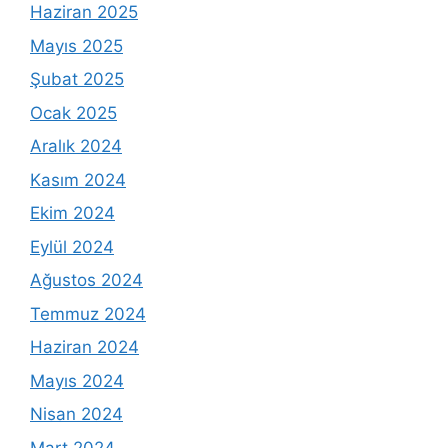
Haziran 2025
Mayıs 2025
Şubat 2025
Ocak 2025
Aralık 2024
Kasım 2024
Ekim 2024
Eylül 2024
Ağustos 2024
Temmuz 2024
Haziran 2024
Mayıs 2024
Nisan 2024
Mart 2024