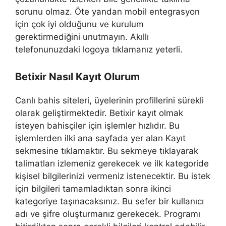
sorunu olmaz. Öte yandan mobil entegrasyon
için çok iyi olduğunu ve kurulum
gerektirmediğini unutmayın. Akıllı
telefonunuzdaki logoya tıklamanız yeterli.
Betixir Nasıl Kayıt Olurum
Canlı bahis siteleri, üyelerinin profillerini sürekli
olarak geliştirmektedir. Betixir kayıt olmak
isteyen bahisçiler için işlemler hızlıdır. Bu
işlemlerden ilki ana sayfada yer alan Kayıt
sekmesine tıklamaktır. Bu sekmeye tıklayarak
talimatları izlemeniz gerekecek ve ilk kategoride
kişisel bilgilerinizi vermeniz istenecektir. Bu istek
için bilgileri tamamladıktan sonra ikinci
kategoriye taşınacaksınız. Bu sefer bir kullanıcı
adı ve şifre oluşturmanız gerekecek. Programı