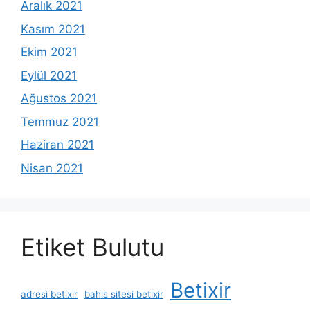
Aralık 2021
Kasım 2021
Ekim 2021
Eylül 2021
Ağustos 2021
Temmuz 2021
Haziran 2021
Nisan 2021
Etiket Bulutu
Betixir
adresi betixir
bahis sitesi betixir