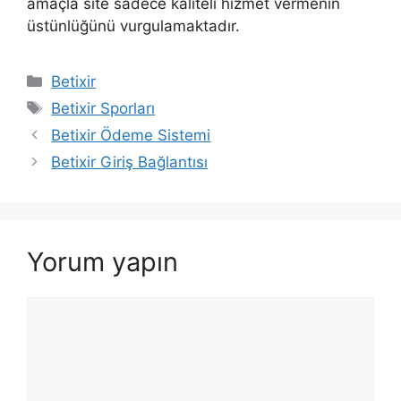
amaçla site sadece kaliteli hizmet vermenin
üstünlüğünü vurgulamaktadır.
Kategoriler
Betixir
Etiketler
Betixir Sporları
Betixir Ödeme Sistemi
Betixir Giriş Bağlantısı
Yorum yapın
Yorum