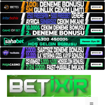
İçeriğe
atla
Menü