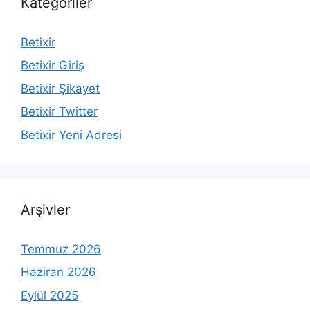
Kategoriler
Betixir
Betixir Giriş
Betixir Şikayet
Betixir Twitter
Betixir Yeni Adresi
Arşivler
Temmuz 2026
Haziran 2026
Eylül 2025