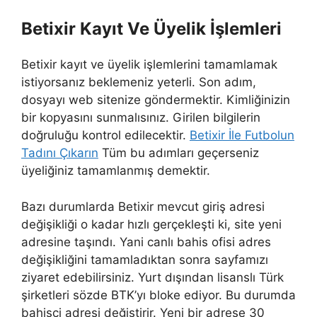
Betixir Kayıt Ve Üyelik İşlemleri
Betixir kayıt ve üyelik işlemlerini tamamlamak
istiyorsanız beklemeniz yeterli. Son adım,
dosyayı web sitenize göndermektir. Kimliğinizin
bir kopyasını sunmalısınız. Girilen bilgilerin
doğruluğu kontrol edilecektir.
Betixir İle Futbolun
Tadını Çıkarın
Tüm bu adımları geçerseniz
üyeliğiniz tamamlanmış demektir.
Bazı durumlarda Betixir mevcut giriş adresi
değişikliği o kadar hızlı gerçekleşti ki, site yeni
adresine taşındı. Yani canlı bahis ofisi adres
değişikliğini tamamladıktan sonra sayfamızı
ziyaret edebilirsiniz. Yurt dışından lisanslı Türk
şirketleri sözde BTK’yı bloke ediyor. Bu durumda
bahisçi adresi değiştirir. Yeni bir adrese 30