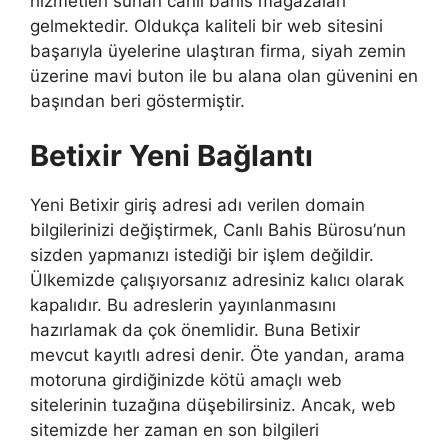
hizmetleri sunan canlı bahis mağazaları
gelmektedir. Oldukça kaliteli bir web sitesini
başarıyla üyelerine ulaştıran firma, siyah zemin
üzerine mavi buton ile bu alana olan güvenini en
başından beri göstermiştir.
Betixir Yeni Bağlantı
Yeni Betixir giriş adresi adı verilen domain
bilgilerinizi değiştirmek, Canlı Bahis Bürosu’nun
sizden yapmanızı istediği bir işlem değildir.
Ülkemizde çalışıyorsanız adresiniz kalıcı olarak
kapalıdır. Bu adreslerin yayınlanmasını
hazırlamak da çok önemlidir. Buna Betixir
mevcut kayıtlı adresi denir. Öte yandan, arama
motoruna girdiğinizde kötü amaçlı web
sitelerinin tuzağına düşebilirsiniz. Ancak, web
sitemizde her zaman en son bilgileri