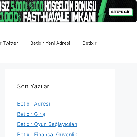
r Twitter
Betixir Yeni Adresi
Betixir
Son Yazılar
Betixir Adresi
Betixir Giriş
Betixir Oyun Sağlayıcıları
Betixir Finansal Güvenlik