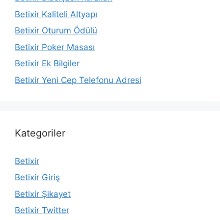
Betixir Kaliteli Altyapı
Betixir Oturum Ödülü
Betixir Poker Masası
Betixir Ek Bilgiler
Betixir Yeni Cep Telefonu Adresi
Kategoriler
Betixir
Betixir Giriş
Betixir Şikayet
Betixir Twitter