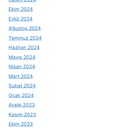
Ekim 2024
Eylül 2024
Ağustos 2024
Temmuz 2024
Haziran 2024
Mayıs 2024
Nisan 2024
Mart 2024
Şubat 2024
Ocak 2024
Aralık 2023
Kasım 2023
Ekim 2023