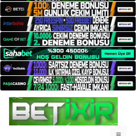
İçeriğe
atla
Menü