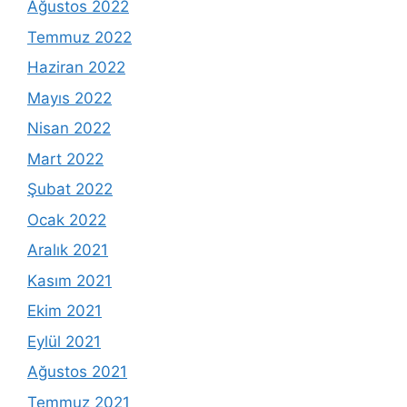
Ağustos 2022
Temmuz 2022
Haziran 2022
Mayıs 2022
Nisan 2022
Mart 2022
Şubat 2022
Ocak 2022
Aralık 2021
Kasım 2021
Ekim 2021
Eylül 2021
Ağustos 2021
Temmuz 2021