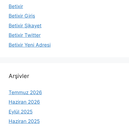
Betixir
Betixir Giriş
Betixir Şikayet
Betixir Twitter
Betixir Yeni Adresi
Arşivler
Temmuz 2026
Haziran 2026
Eylül 2025
Haziran 2025