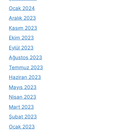
Ocak 2024
Aralık 2023
Kasım 2023
Ekim 2023
Eylül 2023
Ağustos 2023
Temmuz 2023
Haziran 2023
Mayıs 2023
Nisan 2023
Mart 2023
Şubat 2023
Ocak 2023