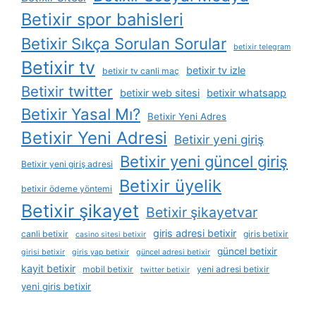
Betixir spor bahisleri
Betixir Sıkça Sorulan Sorular
betixir telegram
Betixir tv
betixir tv izle
betixir tv canli maç
Betixir twitter
betixir web sitesi
betixir whatsapp
Betixir Yasal Mı?
Betixir Yeni Adres
Betixir Yeni Adresi
Betixir yeni giriş
Betixir yeni güncel giriş
Betixir yeni giriş adresi
Betixir üyelik
betixir ödeme yöntemi
Betixir şikayet
Betixir şikayetvar
giris adresi betixir
canli betixir
giris betixir
casino sitesi betixir
güncel betixir
girisi betixir
giris yap betixir
güncel adresi betixir
kayit betixir
mobil betixir
yeni adresi betixir
twitter betixir
yeni giris betixir