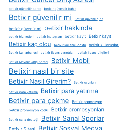
betixir güvenilir adres
betixir güvenilir bahis
Betixir güvenilir mi
Betixir güvenli giriş
betixir hakkında
betixir güvenlir mi
Betixir kayıt
betixir kayit
betixir hizmetleri
betixir instagram
Betixir kaç oldu
betixir kullanıcıları
betixir kullanıcı dostu
Betixir kumarhanesi
betixir lisans ayrıntıları
betixir lisans bilgileri
Betixir Mobil
Betixir Mevcut Giriş Adresi
Betixir nasıl bir site
Betixir Nasıl Girerim?
Betixir oyunları
Betixir para yatırma
betixir para yatirma
Betixir para çekme
Betixir promosyon
Betixir promosyonları
betixir promosyon kodu
Betixir Sanal Sporlar
Betixir saha desteği
Betixir Sosyal Medya
Betixir Sitesi