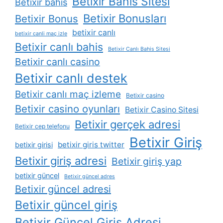
Betixir Bahis Sitesi
Betixir bahis
Betixir Bonusları
Betixir Bonus
betixir canlı
betixir canli maç izle
Betixir canlı bahis
Betixir Canlı Bahis Sitesi
Betixir canlı casino
Betixir canlı destek
Betixir canlı maç izleme
Betixir casino
Betixir casino oyunları
Betixir Casino Sitesi
Betixir gerçek adresi
Betixir cep telefonu
Betixir Giriş
betixir giris twitter
betixir girisi
Betixir giriş adresi
Betixir giriş yap
betixir güncel
Betixir güncel adres
Betixir güncel adresi
Betixir güncel giriş
Betixir Güncel Giriş Adresi