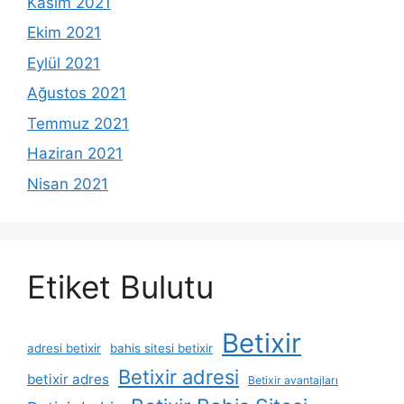
Kasım 2021
Ekim 2021
Eylül 2021
Ağustos 2021
Temmuz 2021
Haziran 2021
Nisan 2021
Etiket Bulutu
Betixir
adresi betixir
bahis sitesi betixir
Betixir adresi
betixir adres
Betixir avantajları