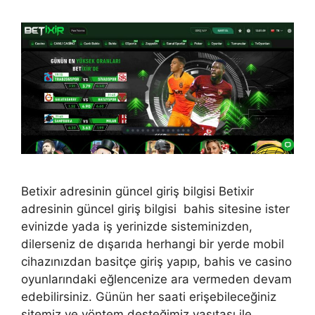
Betixir adresinin güncel giriş bilgisi Betixir
adresinin güncel giriş bilgisi bahis sitesine ister
evinizde yada iş yerinizde sisteminizden,
dilerseniz de dışarıda herhangi bir yerde mobil
cihazınızdan basitçe giriş yapıp, bahis ve casino
oyunlarındaki eğlencenize ara vermeden devam
edebilirsiniz. Günün her saati erişebileceğiniz
sitemiz ve yöntem desteğimiz vasıtası ile