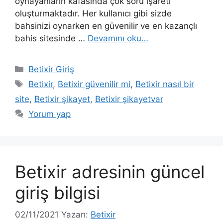
oynayanların kafasında çok soru işareti
oluşturmaktadır. Her kullanıcı gibi sizde
bahsinizi oynarken en güvenilir ve en kazançlı
bahis sitesinde …
Devamını oku…
Kategoriler
Betixir Giriş
Etiketler
Betixir
,
Betixir güvenilir mi
,
Betixir nasıl bir
site
,
Betixir şikayet
,
Betixir şikayetvar
Yorum yap
Betixir adresinin güncel
giriş bilgisi
02/11/2021
Yazarı:
Betixir