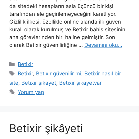
da sitedeki hesapların asla üçüncü bir kişi
tarafından ele geçirilemeyeceğini kanıtlıyor.
Gizlilik ilkesi, özellikle online alanda ilk güven
kuralı olarak kurulmuş ve Betixir bahis sitesinin
ana görevlerinden biri haline gelmiştir. Son
olarak Betixir güvenilirliğine …
Devamını oku…
Kategoriler
Betixir
Etiketler
Betixir
,
Betixir güvenilir mi
,
Betixir nasıl bir
site
,
Betixir şikayet
,
Betixir şikayetvar
Yorum yap
Betixir şikâyeti