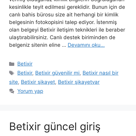
kesinlikle teyit edilmesi gereklidir. Bunun için de
canlı bahis bürosu size ait herhangi bir kimlik
belgesinin fotokopisini talep ediyor. İstenmiş
olan belgeyi Betixir iletişim teknikleri ile beraber
ulaştırabilirsiniz. Canlı destek biriminden de
belgeniz sitenin eline …
Devamını oku…
Kategoriler
Betixir
Etiketler
Betixir
,
Betixir güvenilir mi
,
Betixir nasıl bir
site
,
Betixir şikayet
,
Betixir şikayetvar
Yorum yap
Betixir güncel giriş