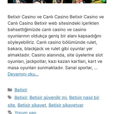
Betixir Casino ve Canlı Casino Betixir Casino ve
Canlı Casino Betixir web sitesindeki içerikten
bahsettiğimizde canlı casino ve casino
oyunlarının oldukça geniş bir alanı kapsadığını
söyleyebiliriz. Canlı casino bölümünde rulet,
bakara, blackjack ve rulet gibi oyunlar yer
almaktadır. Casino alanında, site üyelerine slot
oyunları, jackpotlar, kazı kazan kartları, kart ve
masa oyunları sunmaktadır. Sanal sporlar, …
Devamını oku…
Kategoriler
Betixir
Etiketler
Betixir
,
Betixir güvenilir mi
,
Betixir nasıl bir
site
,
Betixir şikayet
,
Betixir şikayetvar
Yorum yap