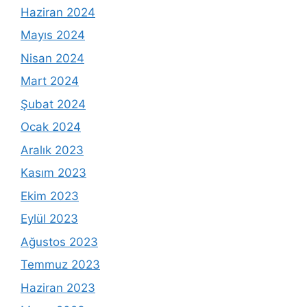
Haziran 2024
Mayıs 2024
Nisan 2024
Mart 2024
Şubat 2024
Ocak 2024
Aralık 2023
Kasım 2023
Ekim 2023
Eylül 2023
Ağustos 2023
Temmuz 2023
Haziran 2023