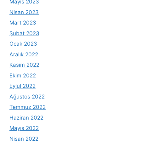
Mayıs 2023
Nisan 2023
Mart 2023
Şubat 2023
Ocak 2023
Aralık 2022
Kasım 2022
Ekim 2022
Eylül 2022
Ağustos 2022
Temmuz 2022
Haziran 2022
Mayıs 2022
Nisan 2022