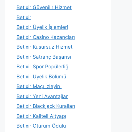
Betixir Güvenilir Hizmet
Betixir
Betixir Üyelik İşlemleri
Betixir Casino Kazançları
Betixir Kusursuz Hizmet
Betixir Satranç Başarısı
Betixir Spor Popülerliği
Betixir Üyelik Bölümü
Betixir Maçı İzleyin
Betixir Yeni Avantajlar
Betixir Blackjack Kuralları
Betixir Kaliteli Altyapı
Betixir Oturum Ödülü