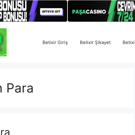
Betixir Giriş
Betixir Şikayet
Betixi
n Para
ara