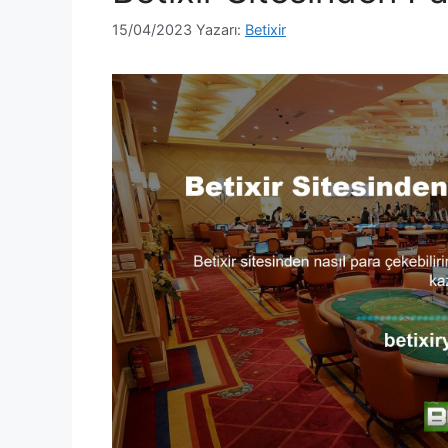
15/04/2023
Yazarı:
Betixir