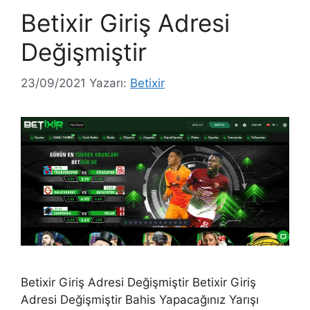
Betixir Giriş Adresi
Değişmiştir
23/09/2021
Yazarı:
Betixir
Betixir Giriş Adresi Değişmiştir Betixir Giriş
Adresi Değişmiştir Bahis Yapacağınız Yarışı