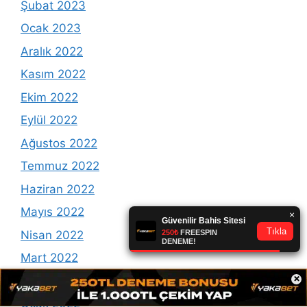
Şubat 2023
Ocak 2023
Aralık 2022
Kasım 2022
Ekim 2022
Eylül 2022
Ağustos 2022
Temmuz 2022
Haziran 2022
Mayıs 2022
Nisan 2022
Mart 2022
×
Şubat 2022
Ocak 2022