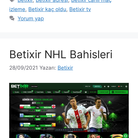
izleme
,
Betixir kaç oldu
,
Betixir tv
Yorum yap
Betixir NHL Bahisleri
28/09/2021
Yazarı:
Betixir