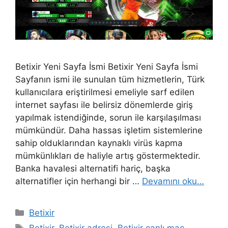
Betixir Yeni Sayfa İsmi Betixir Yeni Sayfa İsmi
Sayfanın ismi ile sunulan tüm hizmetlerin, Türk
kullanıcılara eriştirilmesi emeliyle sarf edilen
internet sayfası ile belirsiz dönemlerde giriş
yapılmak istendiğinde, sorun ile karşılaşılması
mümkündür. Daha hassas işletim sistemlerine
sahip olduklarından kaynaklı virüs kapma
mümkünlıkları de haliyle artış göstermektedir.
Banka havalesi alternatifi hariç, başka
alternatifler için herhangi bir …
Devamını oku…
Kategoriler
Betixir
Etiketler
Betixir
,
Betixir adresi
,
Betixir canlı maç