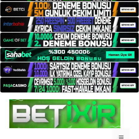
İçeriğe
atla
Menü