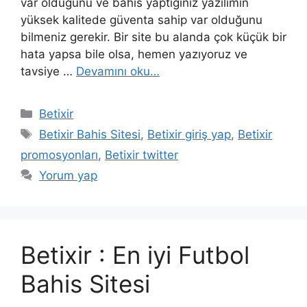
var olduğunu ve bahis yaptığınız yazılımın
yüksek kalitede güventa sahip var olduğunu
bilmeniz gerekir. Bir site bu alanda çok küçük bir
hata yapsa bile olsa, hemen yazıyoruz ve
tavsiye …
Devamını oku…
Kategoriler
Betixir
Etiketler
Betixir Bahis Sitesi
,
Betixir giriş yap
,
Betixir
promosyonları
,
Betixir twitter
Yorum yap
Betixir : En iyi Futbol
Bahis Sitesi