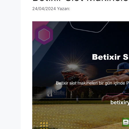
24/04/2024
Yazarı: