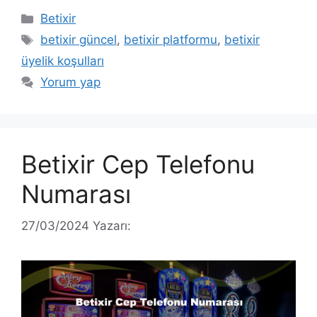
Kategoriler
Betixir
Etiketler
betixir güncel
,
betixir platformu
,
betixir
üyelik koşulları
Yorum yap
Betixir Cep Telefonu
Numarası
27/03/2024
Yazarı: