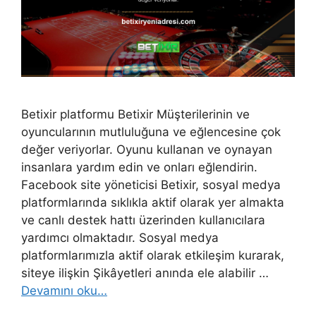
Betixir platformu Betixir Müşterilerinin ve
oyuncularının mutluluğuna ve eğlencesine çok
değer veriyorlar. Oyunu kullanan ve oynayan
insanlara yardım edin ve onları eğlendirin.
Facebook site yöneticisi Betixir, sosyal medya
platformlarında sıklıkla aktif olarak yer almakta
ve canlı destek hattı üzerinden kullanıcılara
yardımcı olmaktadır. Sosyal medya
platformlarımızla aktif olarak etkileşim kurarak,
siteye ilişkin Şikâyetleri anında ele alabilir …
Devamını oku…