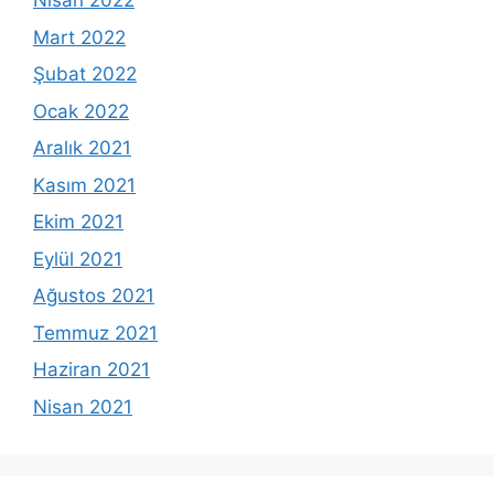
Nisan 2022
Mart 2022
Şubat 2022
Ocak 2022
Aralık 2021
Kasım 2021
Ekim 2021
Eylül 2021
Ağustos 2021
Temmuz 2021
Haziran 2021
Nisan 2021