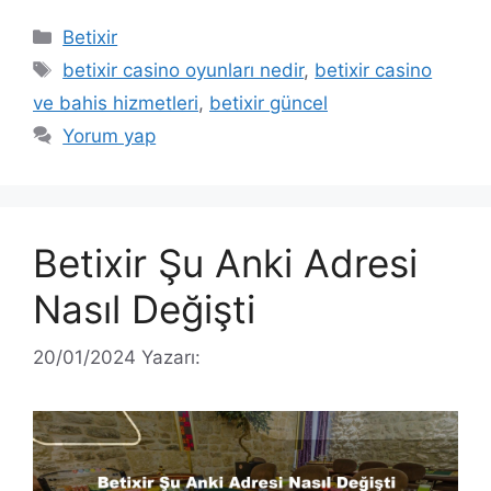
Kategoriler
Betixir
Etiketler
betixir casino oyunları nedir
,
betixir casino
ve bahis hizmetleri
,
betixir güncel
Yorum yap
Betixir Şu Anki Adresi
Nasıl Değişti
20/01/2024
Yazarı: