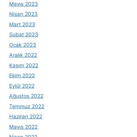
Mayıs 2023
Nisan 2023
Mart 2023
Şubat 2023
Ocak 2023
Aralık 2022
Kasım 2022
Ekim 2022
Eylül 2022
Ağustos 2022
Temmuz 2022
Haziran 2022
Mayıs 2022