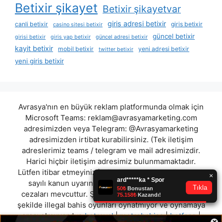
Betixir şikayet
Betixir şikayetvar
giris adresi betixir
canli betixir
giris betixir
casino sitesi betixir
güncel betixir
girisi betixir
giris yap betixir
güncel adresi betixir
kayit betixir
mobil betixir
yeni adresi betixir
twitter betixir
yeni giris betixir
Avrasya'nın en büyük reklam platformunda olmak için
Microsoft Teams:
reklam@avrasyamarketing.com
adresimizden veya Telegram: @Avrasyamarketing
adresimizden irtibat kurabilirsiniz. (Tek iletişim
adreslerimiz teams / telegram ve mail adresimizdir.
Harici hiçbir iletişim adresimiz bulunmamaktadır.
Lütfen itibar etmeyiniz.) Türkiye yasalarına göre 7258
sayılı kanun uyarınca yasa dışı bahis oynamanın
cezaları mevcuttur. Şu an bulunduğunuz site hiç bir
şekilde illegal bahis oyunları oynatmıyor ve oynamaya
aracı olmuyordur.
betroyal
|
metrobahiss
|
betface
|
×