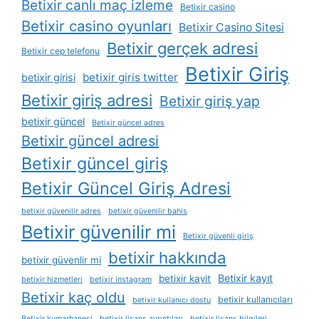
Betixir canlı maç izleme
Betixir casino
Betixir casino oyunları
Betixir Casino Sitesi
Betixir gerçek adresi
Betixir cep telefonu
Betixir Giriş
betixir giris twitter
betixir girisi
Betixir giriş adresi
Betixir giriş yap
betixir güncel
Betixir güncel adres
Betixir güncel adresi
Betixir güncel giriş
Betixir Güncel Giriş Adresi
betixir güvenilir adres
betixir güvenilir bahis
Betixir güvenilir mi
Betixir güvenli giriş
betixir hakkında
betixir güvenlir mi
Betixir kayıt
betixir kayit
betixir hizmetleri
betixir instagram
Betixir kaç oldu
betixir kullanıcıları
betixir kullanıcı dostu
Betixir kumarhanesi
betixir lisans ayrıntıları
betixir lisans bilgileri