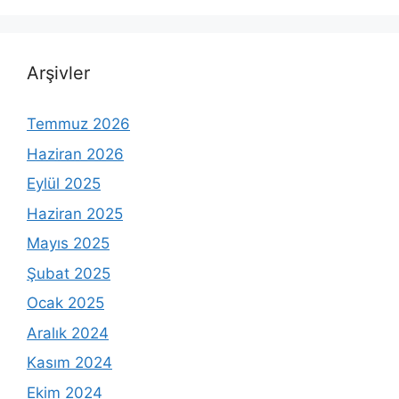
Arşivler
Temmuz 2026
Haziran 2026
Eylül 2025
Haziran 2025
Mayıs 2025
Şubat 2025
Ocak 2025
Aralık 2024
Kasım 2024
Ekim 2024