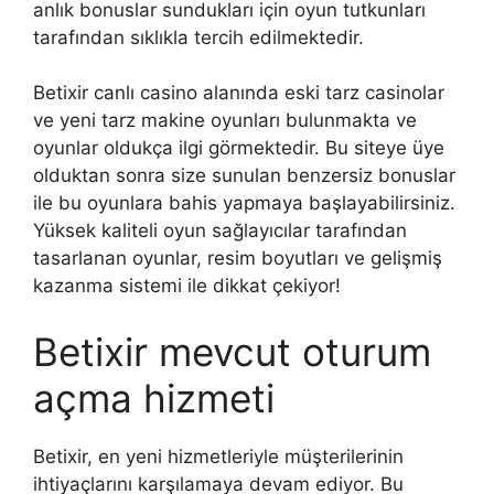
anlık bonuslar sundukları için oyun tutkunları
tarafından sıklıkla tercih edilmektedir.
Betixir canlı casino alanında eski tarz casinolar
ve yeni tarz makine oyunları bulunmakta ve
oyunlar oldukça ilgi görmektedir. Bu siteye üye
olduktan sonra size sunulan benzersiz bonuslar
ile bu oyunlara bahis yapmaya başlayabilirsiniz.
Yüksek kaliteli oyun sağlayıcılar tarafından
tasarlanan oyunlar, resim boyutları ve gelişmiş
kazanma sistemi ile dikkat çekiyor!
Betixir mevcut oturum
açma hizmeti
Betixir, en yeni hizmetleriyle müşterilerinin
ihtiyaçlarını karşılamaya devam ediyor. Bu