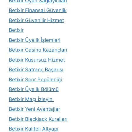
Betixir Oyun Sağlayıcıları
Betixir Finansal Güvenlik
Betixir Güvenilir Hizmet
Betixir
Betixir Üyelik İşlemleri
Betixir Casino Kazançları
Betixir Kusursuz Hizmet
Betixir Satranç Başarısı
Betixir Spor Popülerliği
Betixir Üyelik Bölümü
Betixir Maçı İzleyin
Betixir Yeni Avantajlar
Betixir Blackjack Kuralları
Betixir Kaliteli Altyapı