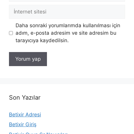
İnternet
sitesi
Daha sonraki yorumlarımda kullanılması için
adım, e-posta adresim ve site adresim bu
tarayıcıya kaydedilsin.
Son Yazılar
Betixir Adresi
Betixir Giriş