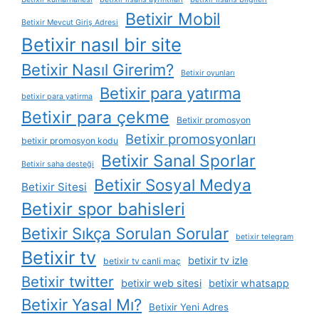
Betixir Mobil
Betixir Mevcut Giriş Adresi
Betixir nasıl bir site
Betixir Nasıl Girerim?
Betixir oyunları
Betixir para yatırma
betixir para yatirma
Betixir para çekme
Betixir promosyon
Betixir promosyonları
betixir promosyon kodu
Betixir Sanal Sporlar
Betixir saha desteği
Betixir Sosyal Medya
Betixir Sitesi
Betixir spor bahisleri
Betixir Sıkça Sorulan Sorular
betixir telegram
Betixir tv
betixir tv izle
betixir tv canli maç
Betixir twitter
betixir web sitesi
betixir whatsapp
Betixir Yasal Mı?
Betixir Yeni Adres