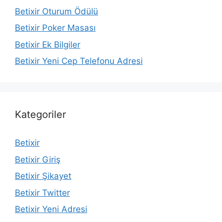
Betixir Oturum Ödülü
Betixir Poker Masası
Betixir Ek Bilgiler
Betixir Yeni Cep Telefonu Adresi
Kategoriler
Betixir
Betixir Giriş
Betixir Şikayet
Betixir Twitter
Betixir Yeni Adresi