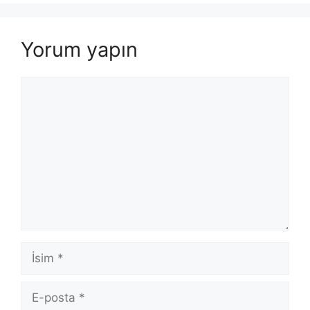
Yorum yapın
Yorum
İsim
E-
posta