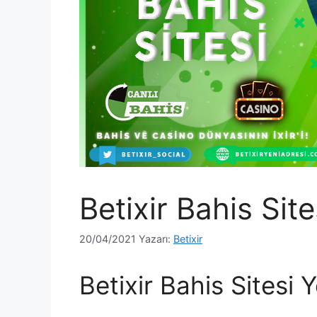
Betixir Bahis Site
20/04/2021
Yazarı:
Betixir
Betixir Bahis Sitesi 