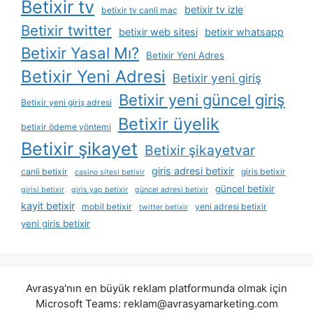
Betixir tv
betixir tv izle
betixir tv canli maç
Betixir twitter
betixir web sitesi
betixir whatsapp
Betixir Yasal Mı?
Betixir Yeni Adres
Betixir Yeni Adresi
Betixir yeni giriş
Betixir yeni güncel giriş
Betixir yeni giriş adresi
Betixir üyelik
betixir ödeme yöntemi
Betixir şikayet
Betixir şikayetvar
giris adresi betixir
canli betixir
giris betixir
casino sitesi betixir
güncel betixir
girisi betixir
giris yap betixir
güncel adresi betixir
kayit betixir
mobil betixir
yeni adresi betixir
twitter betixir
yeni giris betixir
Avrasya'nın en büyük reklam platformunda olmak için
Microsoft Teams:
reklam@avrasyamarketing.com