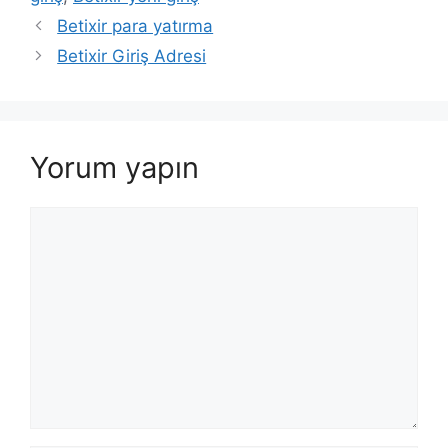
Betixir para yatırma
Betixir Giriş Adresi
Yorum yapın
Yorum