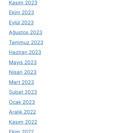
Kasım 2023
Ekim 2023
Eylül 2023
Ağustos 2023
Temmuz 2023
Haziran 2023
Mayıs 2023
Nisan 2023
Mart 2023
Şubat 2023
Ocak 2023
Aralık 2022
Kasım 2022
Ekim 2022