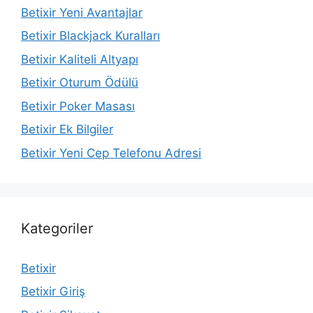
Betixir Yeni Avantajlar
Betixir Blackjack Kuralları
Betixir Kaliteli Altyapı
Betixir Oturum Ödülü
Betixir Poker Masası
Betixir Ek Bilgiler
Betixir Yeni Cep Telefonu Adresi
Kategoriler
Betixir
Betixir Giriş