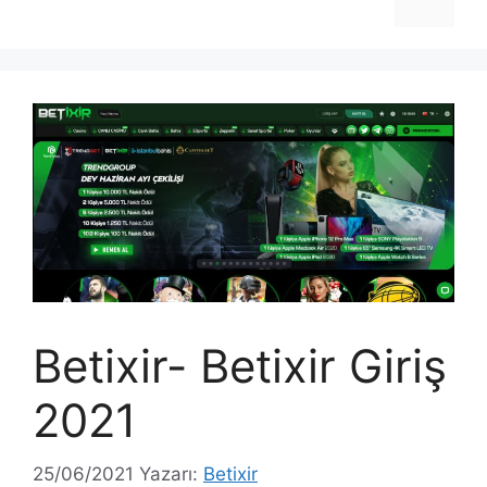
Betixir- Betixir Giriş
2021
25/06/2021
Yazarı:
Betixir