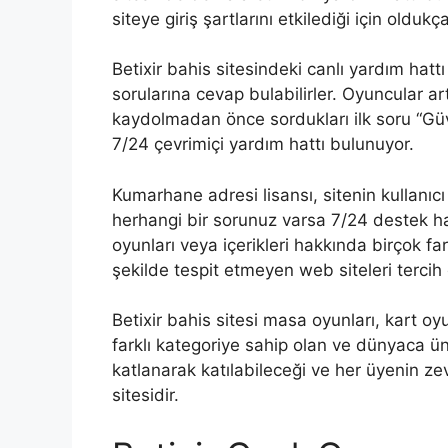
siteye giriş şartlarını etkilediği için oldu
Betixir bahis sitesindeki canlı yardım hattı 
sorularına cevap bulabilirler. Oyuncular ar
kaydolmadan önce sordukları ilk soru “Güve
7/24 çevrimiçi yardım hattı bulunuyor.
Kumarhane adresi lisansı, sitenin kullanıcı ve
herhangi bir sorunuz varsa 7/24 destek hatt
oyunları veya içerikleri hakkında birçok far
şekilde tespit etmeyen web siteleri tercih 
Betixir bahis sitesi masa oyunları, kart oyu
farklı kategoriye sahip olan ve dünyaca ün
katlanarak katılabileceği ve her üyenin z
sitesidir.