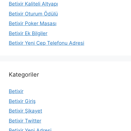
Betixir Kaliteli Altyapı
Betixir Oturum Ödülü
Betixir Poker Masası
Betixir Ek Bilgiler
Betixir Yeni Cep Telefonu Adresi
Kategoriler
Betixir
Betixir Giriş
Betixir Şikayet
Betixir Twitter
Betixir Yeni Adresi