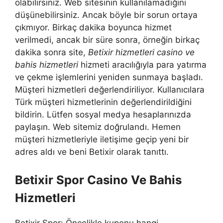
olabilirsiniz. Web sitesinin kullanılamadığını
düşünebilirsiniz. Ancak böyle bir sorun ortaya
çıkmıyor. Birkaç dakika boyunca hizmet
verilmedi, ancak bir süre sonra, örneğin birkaç
dakika sonra site,
Betixir hizmetleri casino ve
bahis hizmetleri
hizmeti aracılığıyla para yatırma
ve çekme işlemlerini yeniden sunmaya başladı.
Müşteri hizmetleri değerlendiriliyor. Kullanıcılara
Türk müşteri hizmetlerinin değerlendirildiğini
bildirin. Lütfen sosyal medya hesaplarınızda
paylaşın. Web sitemiz doğrulandı. Hemen
müşteri hizmetleriyle iletişime geçip yeni bir
adres aldı ve beni Betixir olarak tanıttı.
Betixir Spor Casino Ve Bahis
Hizmetleri
Betixir Spor: Öncelikle kuponu hangi