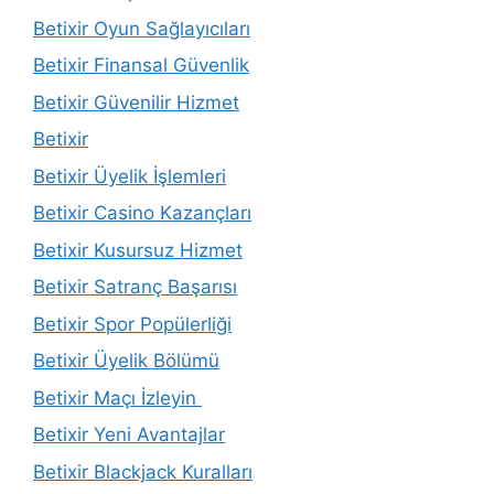
Betixir Oyun Sağlayıcıları
Betixir Finansal Güvenlik
Betixir Güvenilir Hizmet
Betixir
Betixir Üyelik İşlemleri
Betixir Casino Kazançları
Betixir Kusursuz Hizmet
Betixir Satranç Başarısı
Betixir Spor Popülerliği
Betixir Üyelik Bölümü
Betixir Maçı İzleyin
Betixir Yeni Avantajlar
Betixir Blackjack Kuralları