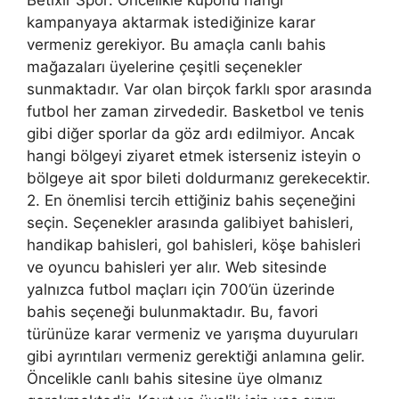
kampanyaya aktarmak istediğinize karar
vermeniz gerekiyor. Bu amaçla canlı bahis
mağazaları üyelerine çeşitli seçenekler
sunmaktadır. Var olan birçok farklı spor arasında
futbol her zaman zirvededir. Basketbol ve tenis
gibi diğer sporlar da göz ardı edilmiyor. Ancak
hangi bölgeyi ziyaret etmek isterseniz isteyin o
bölgeye ait spor bileti doldurmanız gerekecektir.
2. En önemlisi tercih ettiğiniz bahis seçeneğini
seçin. Seçenekler arasında galibiyet bahisleri,
handikap bahisleri, gol bahisleri, köşe bahisleri
ve oyuncu bahisleri yer alır. Web sitesinde
yalnızca futbol maçları için 700’ün üzerinde
bahis seçeneği bulunmaktadır. Bu, favori
türünüze karar vermeniz ve yarışma duyuruları
gibi ayrıntıları vermeniz gerektiği anlamına gelir.
Öncelikle canlı bahis sitesine üye olmanız