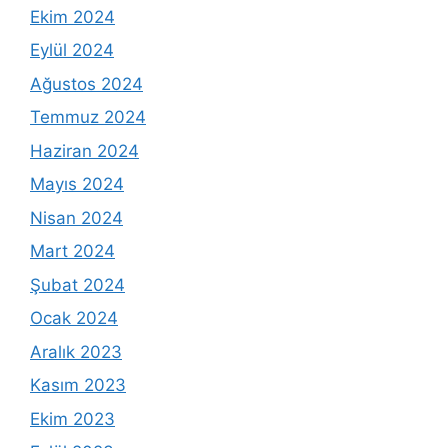
Ekim 2024
Eylül 2024
Ağustos 2024
Temmuz 2024
Haziran 2024
Mayıs 2024
Nisan 2024
Mart 2024
Şubat 2024
Ocak 2024
Aralık 2023
Kasım 2023
Ekim 2023