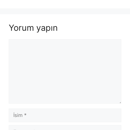
Yorum yapın
Yorum
İsim
E-