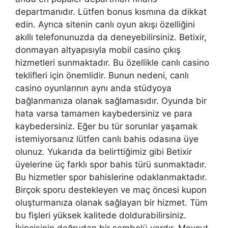
departmanıdır. Lütfen bonus kısmına da dikkat
edin. Ayrıca sitenin canlı oyun akışı özelliğini
akıllı telefonunuzda da deneyebilirsiniz. Betixir,
donmayan altyapısıyla mobil casino çıkış
hizmetleri sunmaktadır. Bu özellikle canlı casino
teklifleri için önemlidir. Bunun nedeni, canlı
casino oyunlarının aynı anda stüdyoya
bağlanmanıza olanak sağlamasıdır. Oyunda bir
hata varsa tamamen kaybedersiniz ve para
kaybedersiniz. Eğer bu tür sorunlar yaşamak
istemiyorsanız lütfen canlı bahis odasına üye
olunuz. Yukarıda da belirttiğimiz gibi Betixir
üyelerine üç farklı spor bahis türü sunmaktadır.
Bu hizmetler spor bahislerine odaklanmaktadır.
Birçok sporu destekleyen ve maç öncesi kupon
oluşturmanıza olanak sağlayan bir hizmet. Tüm
bu fişleri yüksek kalitede doldurabilirsiniz.