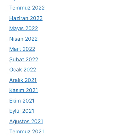
Temmuz 2022
Haziran 2022
Mayıs 2022
Nisan 2022
Mart 2022
Şubat 2022
Ocak 2022
Aralık 2021
Kasım 2021
Ekim 2021
Eylül 2021
Ağustos 2021
Temmuz 2021