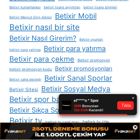
Betixir kumarhanesi
betixir lisans ayrıntıları
betixir lisans bilgileri
Betixir Mobil
Betixir Mevcut Giriş Adresi
Betixir nasıl bir site
Betixir Nasıl Girerim?
Betixir oyunları
Betixir para yatırma
betixir para yatirma
Betixir para çekme
Betixir promosyon
Betixir promosyonları
betixir promosyon kodu
Betixir Sanal Sporlar
Betixir saha desteği
Betixir Sosyal Medya
Betixir Sitesi
Betixir spor bahisleri
Betixir Sıkça Sorulan Sorular
betixir telegram
Betixir tv
betixir tv izle
betixir tv canli maç
×
Betixir twitter
betixir web sitesi
betixir whatsapp