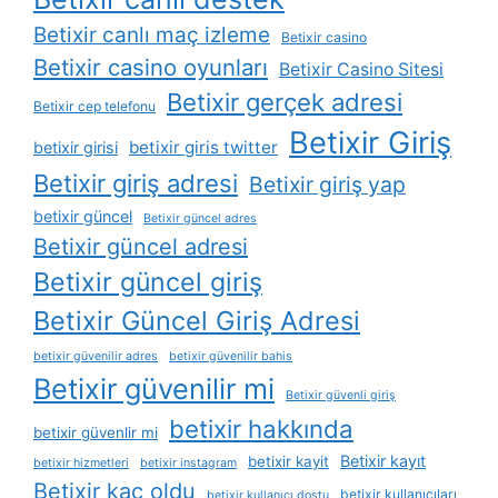
Betixir canlı maç izleme
Betixir casino
Betixir casino oyunları
Betixir Casino Sitesi
Betixir gerçek adresi
Betixir cep telefonu
Betixir Giriş
betixir giris twitter
betixir girisi
Betixir giriş adresi
Betixir giriş yap
betixir güncel
Betixir güncel adres
Betixir güncel adresi
Betixir güncel giriş
Betixir Güncel Giriş Adresi
betixir güvenilir adres
betixir güvenilir bahis
Betixir güvenilir mi
Betixir güvenli giriş
betixir hakkında
betixir güvenlir mi
Betixir kayıt
betixir kayit
betixir hizmetleri
betixir instagram
Betixir kaç oldu
betixir kullanıcıları
betixir kullanıcı dostu