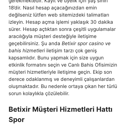
gerekmektedir. Kayıt ve üyelik için yaş sınırı
18’dir. Nasıl hesap açacağınızdan emin
değilseniz lütfen web sitemizdeki talimatları
izleyin. Hesap açma işlemi yaklaşık 30 dakika
sürer. Hesap açtıktan sonra çeşitli uygulamalar
aracılığıyla müşteri desteğiyle iletişime
geçebilirsiniz. Şu anda
Betixir spor casino ve
bahis hizmetleri
iletişim tarzı çok geniş
kapsamlıdır. Bunu yapmak için size uygun
etkinlik formatını seçin ve Canlı Bahis Ofisimizin
müşteri hizmetleriyle iletişime geçin. Ekip son
derece odaklanmış ve deneyimli çalışanlardan
oluşmaktadır. Bu nedenle ortaya çıkan her türlü
sorun kolaylıkla çözülebilir.
Betixir Müşteri Hizmetleri Hattı
Spor