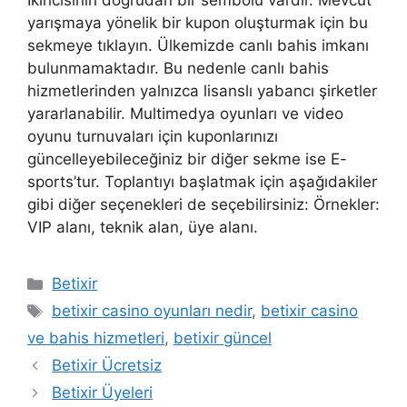
İkincisinin doğrudan bir sembolü vardır. Mevcut
yarışmaya yönelik bir kupon oluşturmak için bu
sekmeye tıklayın. Ülkemizde canlı bahis imkanı
bulunmamaktadır. Bu nedenle canlı bahis
hizmetlerinden yalnızca lisanslı yabancı şirketler
yararlanabilir. Multimedya oyunları ve video
oyunu turnuvaları için kuponlarınızı
güncelleyebileceğiniz bir diğer sekme ise E-
sports’tur. Toplantıyı başlatmak için aşağıdakiler
gibi diğer seçenekleri de seçebilirsiniz: Örnekler:
VIP alanı, teknik alan, üye alanı.
Kategoriler
Betixir
Etiketler
betixir casino oyunları nedir
,
betixir casino
ve bahis hizmetleri
,
betixir güncel
Betixir Ücretsiz
Betixir Üyeleri