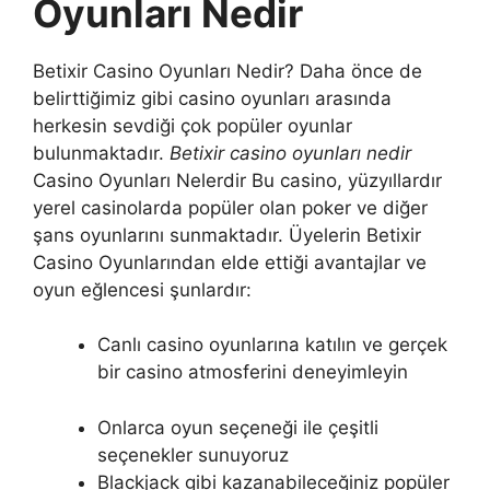
Oyunları Nedir
Betixir Casino Oyunları Nedir? Daha önce de
belirttiğimiz gibi casino oyunları arasında
herkesin sevdiği çok popüler oyunlar
bulunmaktadır.
Betixir casino oyunları nedir
Casino Oyunları Nelerdir Bu casino, yüzyıllardır
yerel casinolarda popüler olan poker ve diğer
şans oyunlarını sunmaktadır. Üyelerin Betixir
Casino Oyunlarından elde ettiği avantajlar ve
oyun eğlencesi şunlardır:
Canlı casino oyunlarına katılın ve gerçek
bir casino atmosferini deneyimleyin
Onlarca oyun seçeneği ile çeşitli
seçenekler sunuyoruz
Blackjack gibi kazanabileceğiniz popüler