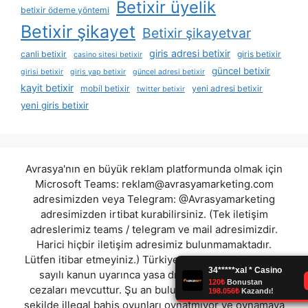
Betixir üyelik
betixir ödeme yöntemi
Betixir şikayet
Betixir şikayetvar
giris adresi betixir
canli betixir
giris betixir
casino sitesi betixir
güncel betixir
girisi betixir
giris yap betixir
güncel adresi betixir
kayit betixir
mobil betixir
yeni adresi betixir
twitter betixir
yeni giris betixir
Avrasya'nın en büyük reklam platformunda olmak için
Microsoft Teams:
reklam@avrasyamarketing.com
adresimizden veya Telegram: @Avrasyamarketing
adresimizden irtibat kurabilirsiniz. (Tek iletişim
adreslerimiz teams / telegram ve mail adresimizdir.
Harici hiçbir iletişim adresimiz bulunmamaktadır.
Lütfen itibar etmeyiniz.) Türkiye yasalarına göre 7258
sayılı kanun uyarınca yasa dışı bahis oynamanın
cezaları mevcuttur. Şu an bulunduğunuz site hiç bir
şekilde illegal bahis oyunları oynatmıyor ve oynamaya