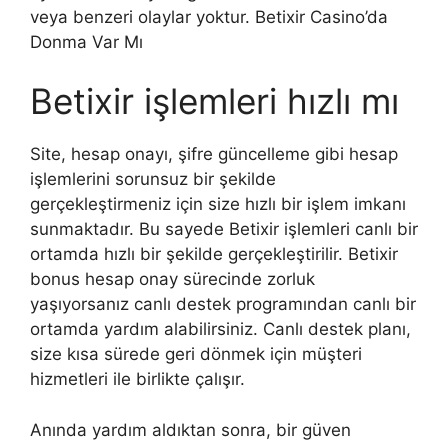
veya benzeri olaylar yoktur. Betixir Casino’da
Donma Var Mı
Betixir işlemleri hızlı mı
Site, hesap onayı, şifre güncelleme gibi hesap
işlemlerini sorunsuz bir şekilde
gerçekleştirmeniz için size hızlı bir işlem imkanı
sunmaktadır. Bu sayede Betixir işlemleri canlı bir
ortamda hızlı bir şekilde gerçekleştirilir. Betixir
bonus hesap onay sürecinde zorluk
yaşıyorsanız canlı destek programından canlı bir
ortamda yardım alabilirsiniz. Canlı destek planı,
size kısa sürede geri dönmek için müşteri
hizmetleri ile birlikte çalışır.
Anında yardım aldıktan sonra, bir güven