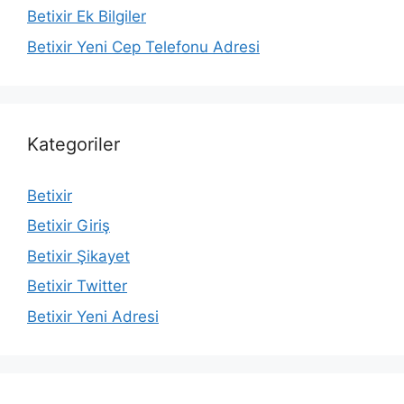
Betixir Ek Bilgiler
Betixir Yeni Cep Telefonu Adresi
Kategoriler
Betixir
Betixir Giriş
Betixir Şikayet
Betixir Twitter
Betixir Yeni Adresi