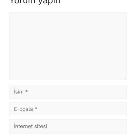
Yorum yapın
Yorum
İsim
E-
posta
İnternet
sitesi