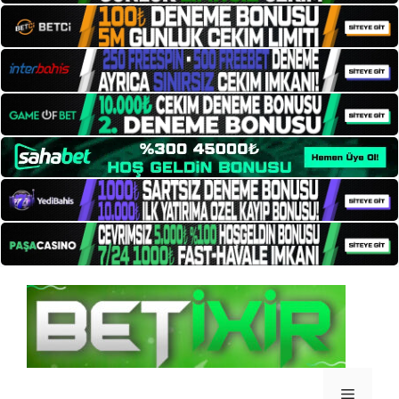
İçeriğe
atla
Menü