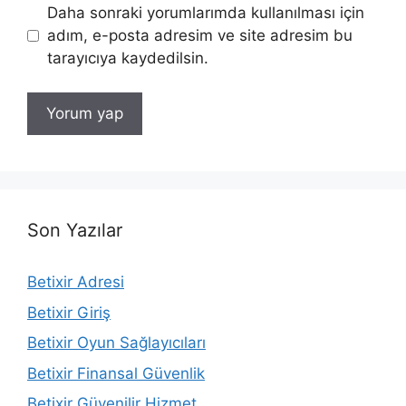
Daha sonraki yorumlarımda kullanılması için
adım, e-posta adresim ve site adresim bu
tarayıcıya kaydedilsin.
Son Yazılar
Betixir Adresi
Betixir Giriş
Betixir Oyun Sağlayıcıları
Betixir Finansal Güvenlik
Betixir Güvenilir Hizmet