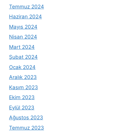
Temmuz 2024
Haziran 2024
Mayıs 2024
Nisan 2024
Mart 2024
Şubat 2024
Ocak 2024
Aralık 2023
Kasım 2023
Ekim 2023
Eylül 2023
Ağustos 2023
Temmuz 2023