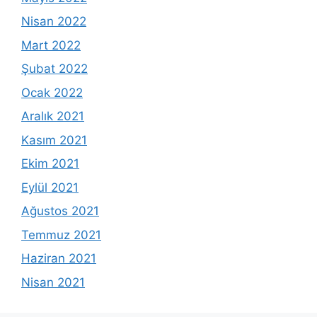
Nisan 2022
Mart 2022
Şubat 2022
Ocak 2022
Aralık 2021
Kasım 2021
Ekim 2021
Eylül 2021
Ağustos 2021
Temmuz 2021
Haziran 2021
Nisan 2021