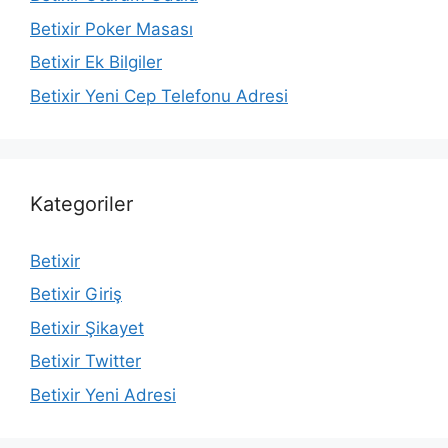
Betixir Poker Masası
Betixir Ek Bilgiler
Betixir Yeni Cep Telefonu Adresi
Kategoriler
Betixir
Betixir Giriş
Betixir Şikayet
Betixir Twitter
Betixir Yeni Adresi