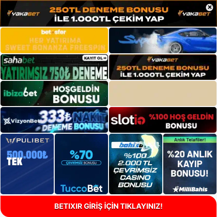
×
BETIXIR GİRİŞ İÇİN TIKLAYINIZ!