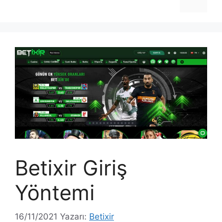
Betixir Giriş
Yöntemi
16/11/2021
Yazarı:
Betixir