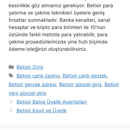
kesinlikle göz atmamız gerekiyor. Betixir para
yatırma ve çekme teknikleri üyelere geniş
fırsatlar sunmaktadır. Banka kanalları, sanal
hesaplar ve kripto para birimleri ile 10’nun
üstünde farklı metotla para yatırabilir, para
çekme prosedürlerinizde yine hızlı biçimde
ödeme isteğinizi oluşturabilirsiniz.
Kategoriler
Betixir Giriş
Etiketler
Betixir canlı casino
,
Betixir canlı destek
,
Betixir gerçek adresi
,
Betixir güncel giriş
,
Betixir
yeni güncel giriş
Betixir Bahis Üyelik Avantajları
Betixir Kayıt ve Üyelik