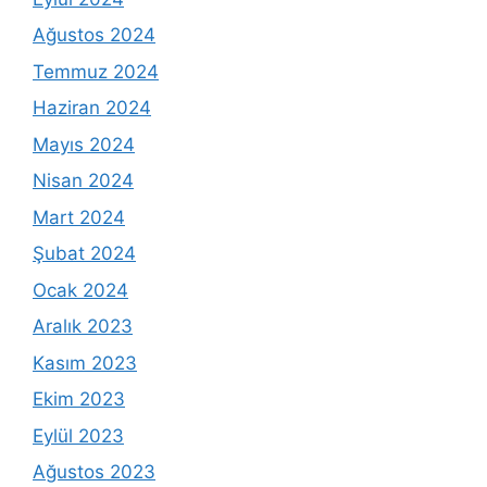
Ağustos 2024
Temmuz 2024
Haziran 2024
Mayıs 2024
Nisan 2024
Mart 2024
Şubat 2024
Ocak 2024
Aralık 2023
Kasım 2023
Ekim 2023
Eylül 2023
Ağustos 2023