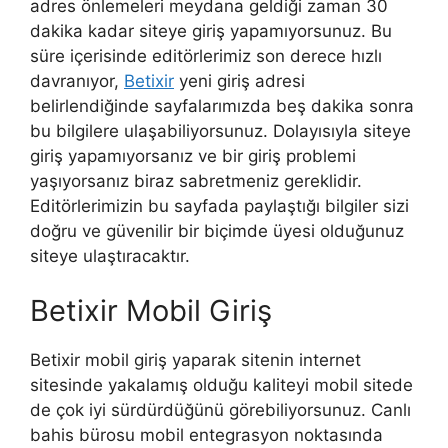
adres önlemeleri meydana geldiği zaman 30
dakika kadar siteye giriş yapamıyorsunuz. Bu
süre içerisinde editörlerimiz son derece hızlı
davranıyor,
Betixir
yeni giriş adresi
belirlendiğinde sayfalarımızda beş dakika sonra
bu bilgilere ulaşabiliyorsunuz. Dolayısıyla siteye
giriş yapamıyorsanız ve bir giriş problemi
yaşıyorsanız biraz sabretmeniz gereklidir.
Editörlerimizin bu sayfada paylaştığı bilgiler sizi
doğru ve güvenilir bir biçimde üyesi olduğunuz
siteye ulaştıracaktır.
Betixir Mobil Giriş
Betixir mobil giriş yaparak sitenin internet
sitesinde yakalamış olduğu kaliteyi mobil sitede
de çok iyi sürdürdüğünü görebiliyorsunuz. Canlı
bahis bürosu mobil entegrasyon noktasında