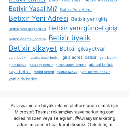
Betixir Yasal Mı?
Betixir Yeni Adres
Betixir Yeni Adresi
Betixir yeni giriş
Betixir yeni güncel giriş
Betixir yeni giriş adresi
Betixir üyelik
betixir ödeme yöntemi
Betixir şikayet
Betixir şikayetvar
giris adresi betixir
canli betixir
giris betixir
casino sitesi betixir
güncel betixir
girisi betixir
giris yap betixir
güncel adresi betixir
kayit betixir
mobil betixir
yeni adresi betixir
twitter betixir
yeni giris betixir
Avrasya'nın en büyük reklam platformunda olmak için
Microsoft Teams:
reklam@avrasyamarketing.com
adresimizden veya Telegram: @Avrasyamarketing
adresimizden irtibat kurabilirsiniz. (Tek iletişim