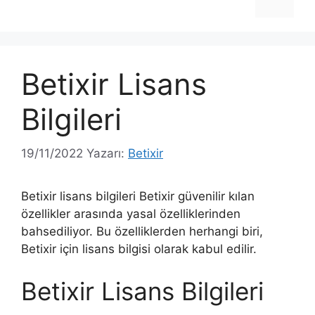
Betixir Lisans
Bilgileri
19/11/2022
Yazarı:
Betixir
Betixir lisans bilgileri Betixir güvenilir kılan
özellikler arasında yasal özelliklerinden
bahsediliyor. Bu özelliklerden herhangi biri,
Betixir için lisans bilgisi olarak kabul edilir.
Betixir Lisans Bilgileri