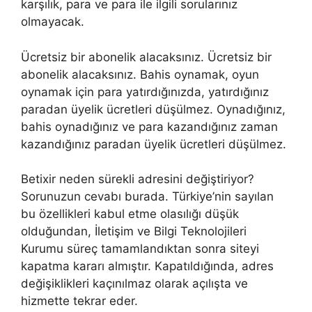
karşılık, para ve para ile ilgili sorularınız
olmayacak.
Ücretsiz bir abonelik alacaksınız. Ücretsiz bir
abonelik alacaksınız. Bahis oynamak, oyun
oynamak için para yatırdığınızda, yatırdığınız
paradan üyelik ücretleri düşülmez. Oynadığınız,
bahis oynadığınız ve para kazandığınız zaman
kazandığınız paradan üyelik ücretleri düşülmez.
Betixir neden sürekli adresini değiştiriyor?
Sorunuzun cevabı burada. Türkiye’nin sayılan
bu özellikleri kabul etme olasılığı düşük
olduğundan, İletişim ve Bilgi Teknolojileri
Kurumu süreç tamamlandıktan sonra siteyi
kapatma kararı almıştır. Kapatıldığında, adres
değişiklikleri kaçınılmaz olarak açılışta ve
hizmette tekrar eder.