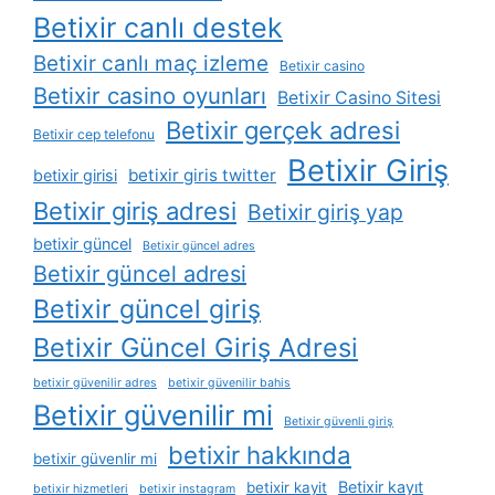
Betixir canlı destek
Betixir canlı maç izleme
Betixir casino
Betixir casino oyunları
Betixir Casino Sitesi
Betixir gerçek adresi
Betixir cep telefonu
Betixir Giriş
betixir giris twitter
betixir girisi
Betixir giriş adresi
Betixir giriş yap
betixir güncel
Betixir güncel adres
Betixir güncel adresi
Betixir güncel giriş
Betixir Güncel Giriş Adresi
betixir güvenilir adres
betixir güvenilir bahis
Betixir güvenilir mi
Betixir güvenli giriş
betixir hakkında
betixir güvenlir mi
Betixir kayıt
betixir kayit
betixir hizmetleri
betixir instagram