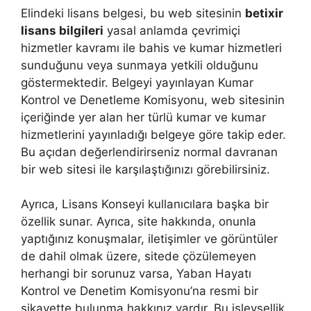
Elindeki lisans belgesi, bu web sitesinin
betixir
lisans bilgileri
yasal anlamda çevrimiçi
hizmetler kavramı ile bahis ve kumar hizmetleri
sunduğunu veya sunmaya yetkili olduğunu
göstermektedir. Belgeyi yayınlayan Kumar
Kontrol ve Denetleme Komisyonu, web sitesinin
içeriğinde yer alan her türlü kumar ve kumar
hizmetlerini yayınladığı belgeye göre takip eder.
Bu açıdan değerlendirirseniz normal davranan
bir web sitesi ile karşılaştığınızı görebilirsiniz.
Ayrıca, Lisans Konseyi kullanıcılara başka bir
özellik sunar. Ayrıca, site hakkında, onunla
yaptığınız konuşmalar, iletişimler ve görüntüler
de dahil olmak üzere, sitede çözülemeyen
herhangi bir sorunuz varsa, Yaban Hayatı
Kontrol ve Denetim Komisyonu’na resmi bir
şikayette bulunma hakkınız vardır. Bu işlevsellik