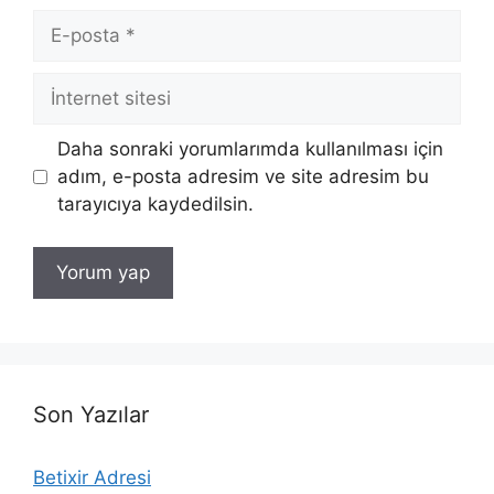
E-
posta
İnternet
sitesi
Daha sonraki yorumlarımda kullanılması için
adım, e-posta adresim ve site adresim bu
tarayıcıya kaydedilsin.
Son Yazılar
Betixir Adresi