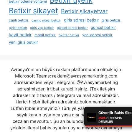
Betixir üyelik
betixir ödeme yöntemi
Betixir şikayet
Betixir şikayetvar
giris adresi betixir
canli betixir
giris betixir
casino sitesi betixir
güncel betixir
girisi betixir
giris yap betixir
güncel adresi betixir
kayit betixir
mobil betixir
yeni adresi betixir
twitter betixir
yeni giris betixir
Avrasya'nın en büyük reklam platformunda olmak için
Microsoft Teams:
reklam@avrasyamarketing.com
adresimizden veya Telegram: @Avrasyamarketing
adresimizden irtibat kurabilirsiniz. (Tek iletişim
adreslerimiz teams / telegram ve mail adresimizdir.
Harici hiçbir iletişim adresimiz bulunmamaktadır.
Lütfen itibar etmeyiniz.) Türkiye yasalarına göre 7258
sayılı kanun uyarınca yasa dışı bahis oynamanın
cezaları mevcuttur. Şu an bulunduğunuz site hiç bir
şekilde illegal bahis oyunları oynatmıyor ve oynamaya