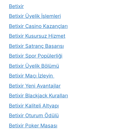
Betixir
Betixir Üyelik İşlemleri
Betixir Casino Kazançları
Betixir Kusursuz Hizmet
Betixir Satranç Başarısı
Betixir Spor Popülerliği
Betixir Üyelik Bölümü
Betixir Maçı İzleyin
Betixir Yeni Avantajlar
Betixir Blackjack Kuralları
Betixir Kaliteli Altyapı
Betixir Oturum Ödülü
Betixir Poker Masası