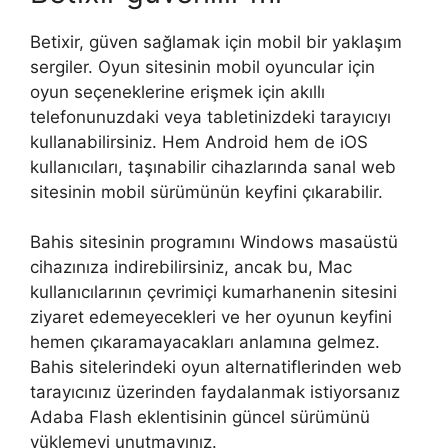
Betixir, güven sağlamak için mobil bir yaklaşım
sergiler. Oyun sitesinin mobil oyuncular için
oyun seçeneklerine erişmek için akıllı
telefonunuzdaki veya tabletinizdeki tarayıcıyı
kullanabilirsiniz. Hem Android hem de iOS
kullanıcıları, taşınabilir cihazlarında sanal web
sitesinin mobil sürümünün keyfini çıkarabilir.
Bahis sitesinin programını Windows masaüstü
cihazınıza indirebilirsiniz, ancak bu, Mac
kullanıcılarının çevrimiçi kumarhanenin sitesini
ziyaret edemeyecekleri ve her oyunun keyfini
hemen çıkaramayacakları anlamına gelmez.
Bahis sitelerindeki oyun alternatiflerinden web
tarayıcınız üzerinden faydalanmak istiyorsanız
Adaba Flash eklentisinin güncel sürümünü
yüklemeyi unutmayınız.