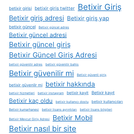
Betixir Giriş
betixir giris twitter
betixir girisi
Betixir giriş adresi
Betixir giriş yap
betixir güncel
Betixir güncel adres
Betixir güncel adresi
Betixir güncel giriş
Betixir Güncel Giriş Adresi
betixir güvenilir adres
betixir güvenilir bahis
Betixir güvenilir mi
Betixir güvenli giriş
betixir hakkında
betixir güvenlir mi
Betixir kayıt
betixir kayit
betixir hizmetleri
betixir instagram
Betixir kaç oldu
betixir kullanıcıları
betixir kullanıcı dostu
Betixir kumarhanesi
betixir lisans ayrıntıları
betixir lisans bilgileri
Betixir Mobil
Betixir Mevcut Giriş Adresi
Betixir nasıl bir site