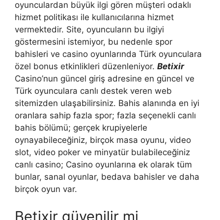
oyunculardan büyük ilgi gören müşteri odaklı
hizmet politikası ile kullanıcılarına hizmet
vermektedir. Site, oyuncuların bu ilgiyi
göstermesini istemiyor, bu nedenle spor
bahisleri ve casino oyunlarında Türk oyunculara
özel bonus etkinlikleri düzenleniyor.
Betixir
Casino’nun güncel giriş adresine en güncel ve
Türk oyunculara canlı destek veren web
sitemizden ulaşabilirsiniz. Bahis alanında en iyi
oranlara sahip fazla spor; fazla seçenekli canlı
bahis bölümü; gerçek krupiyelerle
oynayabileceğiniz, birçok masa oyunu, video
slot, video poker ve minyatür bulabileceğiniz
canlı casino; Casino oyunlarına ek olarak tüm
bunlar, sanal oyunlar, bedava bahisler ve daha
birçok oyun var.
Betixir güvenilir mi