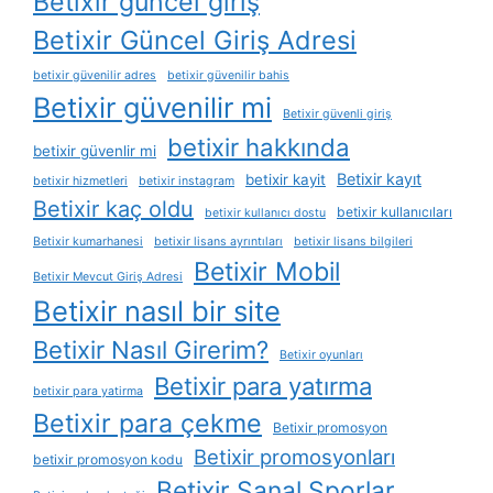
Betixir güncel giriş
Betixir Güncel Giriş Adresi
betixir güvenilir adres
betixir güvenilir bahis
Betixir güvenilir mi
Betixir güvenli giriş
betixir hakkında
betixir güvenlir mi
Betixir kayıt
betixir kayit
betixir hizmetleri
betixir instagram
Betixir kaç oldu
betixir kullanıcıları
betixir kullanıcı dostu
Betixir kumarhanesi
betixir lisans ayrıntıları
betixir lisans bilgileri
Betixir Mobil
Betixir Mevcut Giriş Adresi
Betixir nasıl bir site
Betixir Nasıl Girerim?
Betixir oyunları
Betixir para yatırma
betixir para yatirma
Betixir para çekme
Betixir promosyon
Betixir promosyonları
betixir promosyon kodu
Betixir Sanal Sporlar