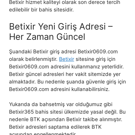
Betixir hizmet kaliteyi olarak son derece tercih
edilebilir bir bahis sitesidir.
Betixir Yeni Giriş Adresi –
Her Zaman Güncel
Şuandaki Betixir giriş adresi Betixir0609.com
olarak belirlenmiştir.
Betixir
sitesine giriş için
Betixir0609.com adresini kullanmanız yeterlidir.
Betixir güncel adresleri her vakit sitemizde yer
almaktadır. Bu nedenle şuanda güvenle giriş için
Betixir0609.com adresini kullanabilirsiniz.
Yukarıda da bahsetmiş var olduğumuz gibi
Betixir365 bahis sitesi ülkemizde yasal değil. Bu
nedenle BTK açısından Betixir takibe alınmıştır.
Betixir adresleri saptama edilerek BTK
açısından engellenmektedir.