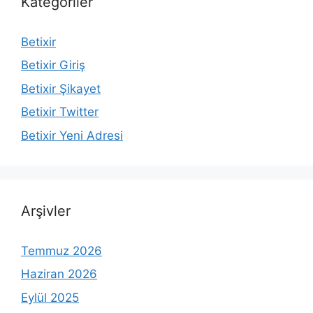
Kategoriler
Betixir
Betixir Giriş
Betixir Şikayet
Betixir Twitter
Betixir Yeni Adresi
Arşivler
Temmuz 2026
Haziran 2026
Eylül 2025