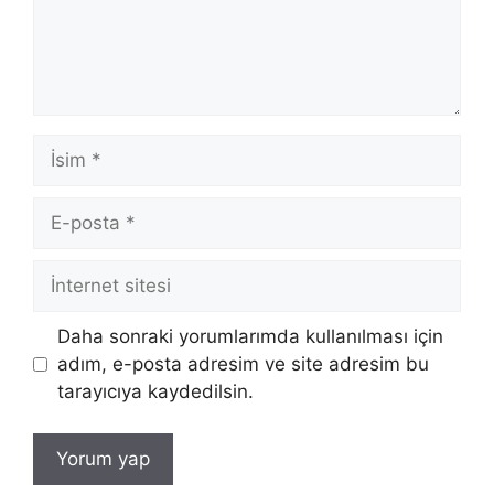
İsim
E-
posta
İnternet
sitesi
Daha sonraki yorumlarımda kullanılması için
adım, e-posta adresim ve site adresim bu
tarayıcıya kaydedilsin.