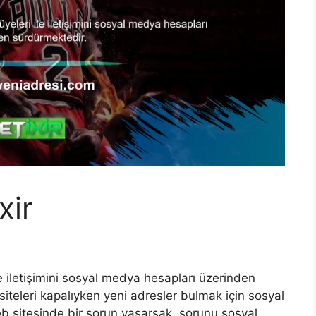
xir
e iletişimini sosyal medya hesapları üzerinden
 siteleri kapalıyken yeni adresler bulmak için sosyal
b sitesinde bir sorun yaşarsak, sorunu sosyal