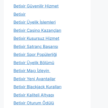
Betixir Güvenilir Hizmet
Betixir
Betixir Üyelik İşlemleri
Betixir Casino Kazançları
Betixir Kusursuz Hizmet
Betixir Satranç Başarısı
Betixir Spor Popülerliği
Betixir Üyelik Bölümü
Betixir Maçı İzleyin
Betixir Yeni Avantajlar
Betixir Blackjack Kuralları
Betixir Kaliteli Altyapı
Betixir Oturum Ödülü