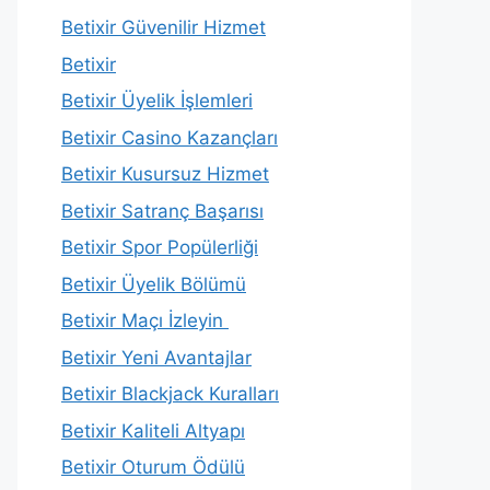
Betixir Güvenilir Hizmet
Betixir
Betixir Üyelik İşlemleri
Betixir Casino Kazançları
Betixir Kusursuz Hizmet
Betixir Satranç Başarısı
Betixir Spor Popülerliği
Betixir Üyelik Bölümü
Betixir Maçı İzleyin
Betixir Yeni Avantajlar
Betixir Blackjack Kuralları
Betixir Kaliteli Altyapı
Betixir Oturum Ödülü