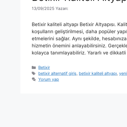
13/09/2025
Yazarı:
Betixir kaliteli altyapı Betixir Altyapısı. K
koşulların geliştirilmesi, daha popüler yapı
etmelerini sağlar. Aynı şekilde, hesabınız
hizmetin önemini anlayabilirsiniz. Gerçekl
kolayca tanımlayabiliriz. Yararlı ve dikkatl
Kategoriler
Betixir
Etiketler
betixir alternatif giriş
,
betixir kaliteli altyapı
,
yeni
Yorum yap