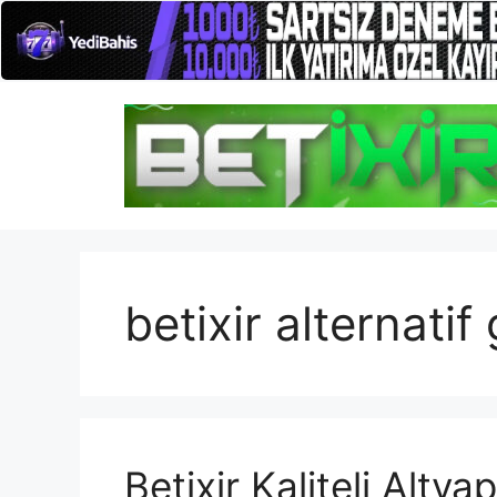
İçeriğe
atla
betixir alternatif 
Betixir Kaliteli Altyap