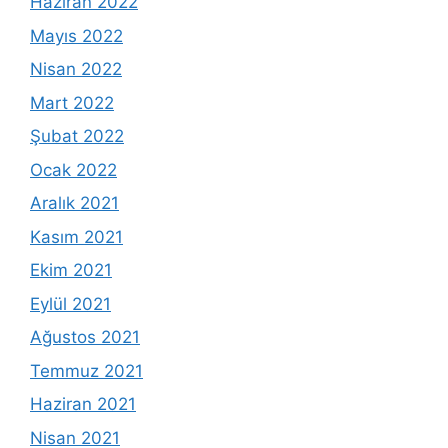
Haziran 2022
Mayıs 2022
Nisan 2022
Mart 2022
Şubat 2022
Ocak 2022
Aralık 2021
Kasım 2021
Ekim 2021
Eylül 2021
Ağustos 2021
Temmuz 2021
Haziran 2021
Nisan 2021