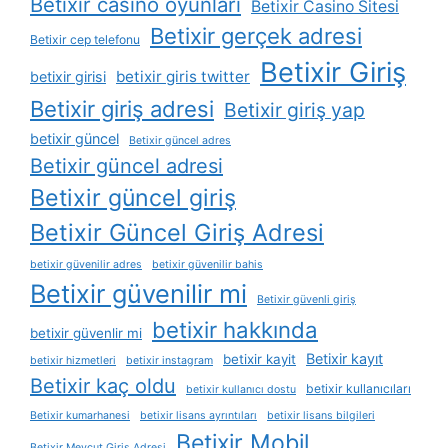
Betixir casino oyunları
Betixir Casino Sitesi
Betixir gerçek adresi
Betixir cep telefonu
Betixir Giriş
betixir giris twitter
betixir girisi
Betixir giriş adresi
Betixir giriş yap
betixir güncel
Betixir güncel adres
Betixir güncel adresi
Betixir güncel giriş
Betixir Güncel Giriş Adresi
betixir güvenilir adres
betixir güvenilir bahis
Betixir güvenilir mi
Betixir güvenli giriş
betixir hakkında
betixir güvenlir mi
Betixir kayıt
betixir kayit
betixir hizmetleri
betixir instagram
Betixir kaç oldu
betixir kullanıcıları
betixir kullanıcı dostu
Betixir kumarhanesi
betixir lisans ayrıntıları
betixir lisans bilgileri
Betixir Mobil
Betixir Mevcut Giriş Adresi