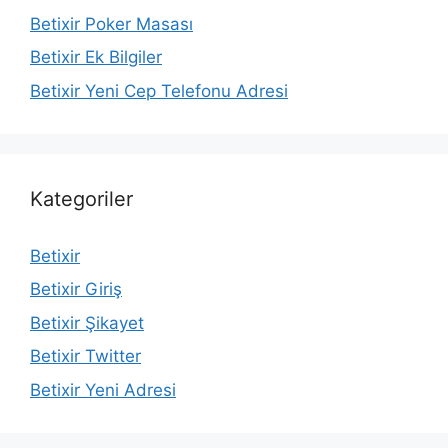
Betixir Poker Masası
Betixir Ek Bilgiler
Betixir Yeni Cep Telefonu Adresi
Kategoriler
Betixir
Betixir Giriş
Betixir Şikayet
Betixir Twitter
Betixir Yeni Adresi