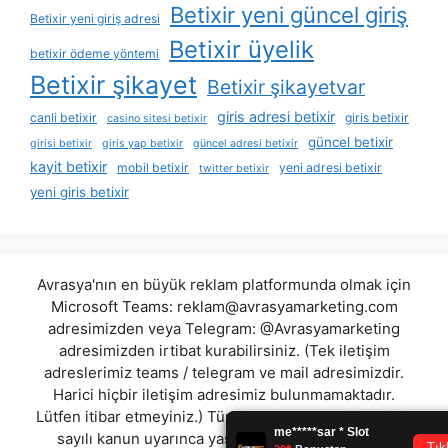
Betixir yeni güncel giriş
Betixir yeni giriş adresi
Betixir üyelik
betixir ödeme yöntemi
Betixir şikayet
Betixir şikayetvar
giris adresi betixir
canli betixir
giris betixir
casino sitesi betixir
güncel betixir
girisi betixir
giris yap betixir
güncel adresi betixir
kayit betixir
mobil betixir
yeni adresi betixir
twitter betixir
yeni giris betixir
Avrasya'nın en büyük reklam platformunda olmak için
Microsoft Teams:
reklam@avrasyamarketing.com
adresimizden veya Telegram: @Avrasyamarketing
adresimizden irtibat kurabilirsiniz. (Tek iletişim
adreslerimiz teams / telegram ve mail adresimizdir.
Harici hiçbir iletişim adresimiz bulunmamaktadır.
Lütfen itibar etmeyiniz.) Türkiye yasalarına göre 7258
sayılı kanun uyarınca yasa dışı bahis oynamanın