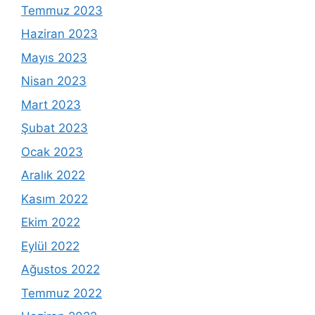
Temmuz 2023
Haziran 2023
Mayıs 2023
Nisan 2023
Mart 2023
Şubat 2023
Ocak 2023
Aralık 2022
Kasım 2022
Ekim 2022
Eylül 2022
Ağustos 2022
Temmuz 2022