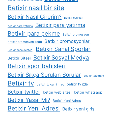
Betixir nasıl bir site
Betixir Nasıl Girerim?
Betixir oyunları
Betixir para yatırma
betixir para yatirma
Betixir para çekme
Betixir promosyon
Betixir promosyonları
betixir promosyon kodu
Betixir Sanal Sporlar
Betixir saha desteği
Betixir Sosyal Medya
Betixir Sitesi
Betixir spor bahisleri
Betixir Sıkça Sorulan Sorular
betixir telegram
Betixir tv
betixir tv izle
betixir tv canli maç
Betixir twitter
betixir web sitesi
betixir whatsapp
Betixir Yasal Mı?
Betixir Yeni Adres
Betixir Yeni Adresi
Betixir yeni giriş