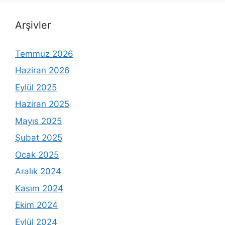
Arşivler
Temmuz 2026
Haziran 2026
Eylül 2025
Haziran 2025
Mayıs 2025
Şubat 2025
Ocak 2025
Aralık 2024
Kasım 2024
Ekim 2024
Eylül 2024