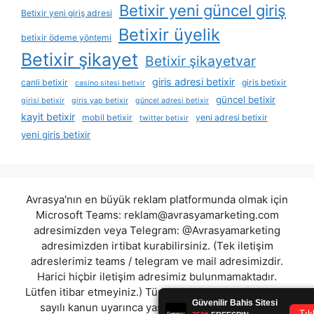
Betixir yeni güncel giriş
Betixir yeni giriş adresi
Betixir üyelik
betixir ödeme yöntemi
Betixir şikayet
Betixir şikayetvar
giris adresi betixir
canli betixir
giris betixir
casino sitesi betixir
güncel betixir
girisi betixir
giris yap betixir
güncel adresi betixir
kayit betixir
mobil betixir
yeni adresi betixir
twitter betixir
yeni giris betixir
Avrasya'nın en büyük reklam platformunda olmak için
Microsoft Teams:
reklam@avrasyamarketing.com
adresimizden veya Telegram: @Avrasyamarketing
adresimizden irtibat kurabilirsiniz. (Tek iletişim
adreslerimiz teams / telegram ve mail adresimizdir.
Harici hiçbir iletişim adresimiz bulunmamaktadır.
Lütfen itibar etmeyiniz.) Türkiye yasalarına göre 7258
sayılı kanun uyarınca yasa dışı bahis oynamanın