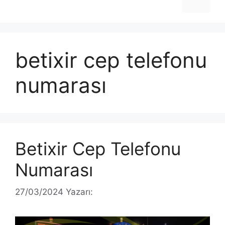
betixir cep telefonu
numarası
Betixir Cep Telefonu
Numarası
27/03/2024
Yazarı: