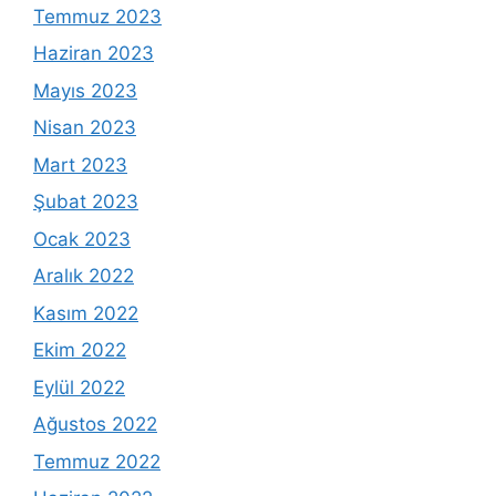
Temmuz 2023
Haziran 2023
Mayıs 2023
Nisan 2023
Mart 2023
Şubat 2023
Ocak 2023
Aralık 2022
Kasım 2022
Ekim 2022
Eylül 2022
Ağustos 2022
Temmuz 2022