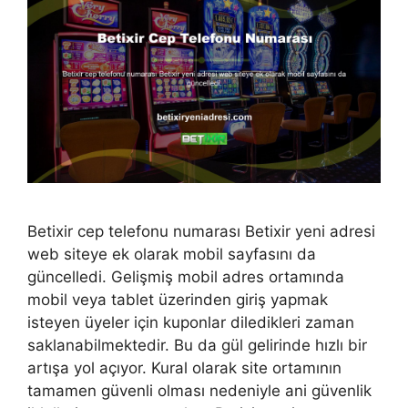
Betixir cep telefonu numarası Betixir yeni adresi
web siteye ek olarak mobil sayfasını da
güncelledi. Gelişmiş mobil adres ortamında
mobil veya tablet üzerinden giriş yapmak
isteyen üyeler için kuponlar diledikleri zaman
saklanabilmektedir. Bu da gül gelirinde hızlı bir
artışa yol açıyor. Kural olarak site ortamının
tamamen güvenli olması nedeniyle ani güvenlik