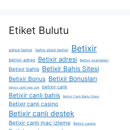
Etiket Bulutu
Betixir
adresi betixir
bahis sitesi betixir
Betixir adresi
betixir adres
Betixir avantajları
Betixir Bahis Sitesi
Betixir bahis
Betixir Bonusları
Betixir Bonus
betixir canlı
betixir canli maç izle
Betixir canlı bahis
Betixir Canlı Bahis Sitesi
Betixir canlı casino
Betixir canlı destek
Betixir canlı maç izleme
Betixir casino