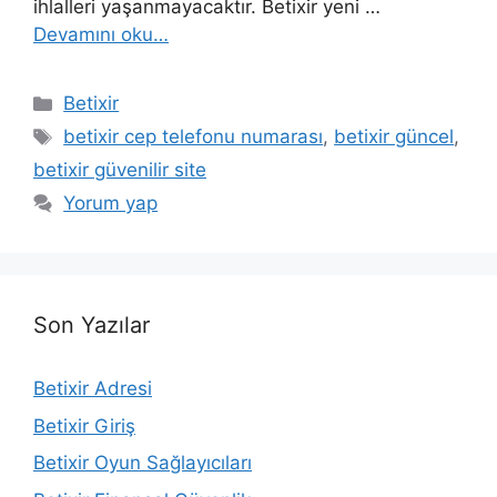
ihlalleri yaşanmayacaktır. Betixir yeni …
Devamını oku…
Kategoriler
Betixir
Etiketler
betixir cep telefonu numarası
,
betixir güncel
,
betixir güvenilir site
Yorum yap
Son Yazılar
Betixir Adresi
Betixir Giriş
Betixir Oyun Sağlayıcıları