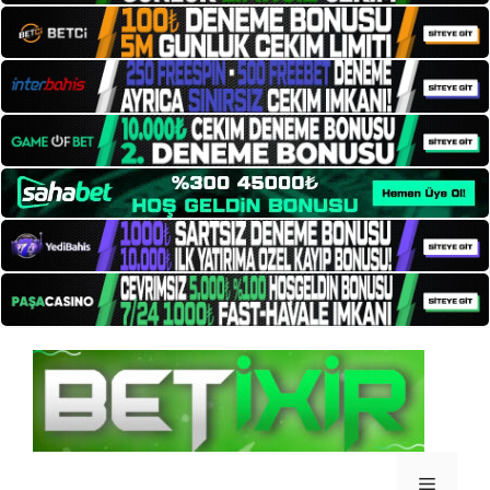
İçeriğe
atla
Menü