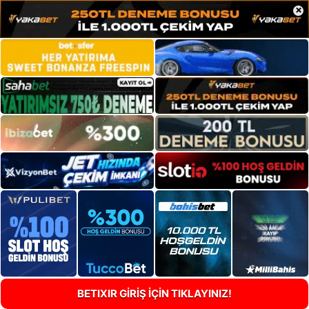
×
BETIXIR GİRİŞ İÇİN TIKLAYINIZ!