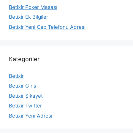
Betixir Poker Masası
Betixir Ek Bilgiler
Betixir Yeni Cep Telefonu Adresi
Kategoriler
Betixir
Betixir Giriş
Betixir Şikayet
Betixir Twitter
Betixir Yeni Adresi