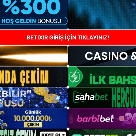
BETIXIR GİRİŞ İÇİN TIKLAYINIZ!