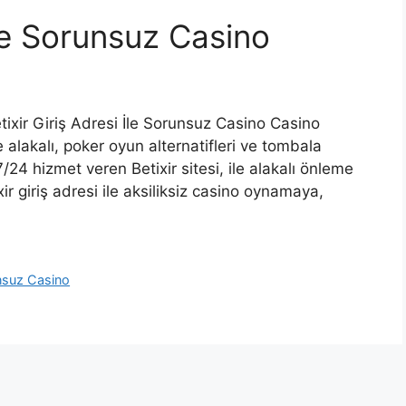
İle Sorunsuz Casino
etixir Giriş Adresi İle Sorunsuz Casino Casino
e alakalı, poker oyun alternatifleri ve tombala
7/24 hizmet veren Betixir sitesi, ile alakalı önleme
ixir giriş adresi ile aksiliksiz casino oynamaya,
unsuz Casino