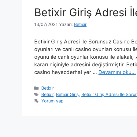
Betixir Giriş Adresi 
13/07/2021
Yazarı:
Betixir
Betixir Giriş Adresi İle Sorunsuz Casino B
oyunları ve canlı casino oyunları konusu il
oyunu ile canlı oyunlar konusu ile alakalı, 
kararı niçiniyle adresini değiştirmiştir. Bet
casino heyecderhal yer …
Devamını oku…
Kategoriler
Betixir
Etiketler
Betixir
,
Betixir Giriş
,
Betixir Giriş Adresi İle Sor
Yorum yap