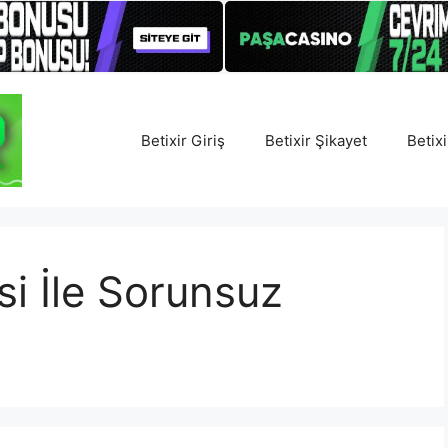
Betixir Giriş
Betixir Şikayet
Betixi
esi İle Sorunsuz