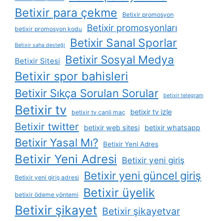
Betixir para çekme
Betixir promosyon
Betixir promosyonları
betixir promosyon kodu
Betixir Sanal Sporlar
Betixir saha desteği
Betixir Sosyal Medya
Betixir Sitesi
Betixir spor bahisleri
Betixir Sıkça Sorulan Sorular
betixir telegram
Betixir tv
betixir tv izle
betixir tv canli maç
Betixir twitter
betixir web sitesi
betixir whatsapp
Betixir Yasal Mı?
Betixir Yeni Adres
Betixir Yeni Adresi
Betixir yeni giriş
Betixir yeni güncel giriş
Betixir yeni giriş adresi
Betixir üyelik
betixir ödeme yöntemi
Betixir şikayet
Betixir şikayetvar