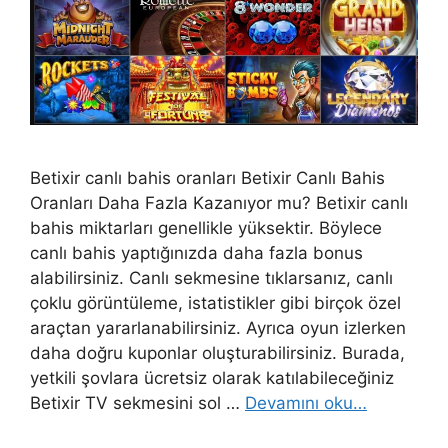
Betixir canlı bahis oranları Betixir Canlı Bahis
Oranları Daha Fazla Kazanıyor mu? Betixir canlı
bahis miktarları genellikle yüksektir. Böylece
canlı bahis yaptığınızda daha fazla bonus
alabilirsiniz. Canlı sekmesine tıklarsanız, canlı
çoklu görüntüleme, istatistikler gibi birçok özel
araçtan yararlanabilirsiniz. Ayrıca oyun izlerken
daha doğru kuponlar oluşturabilirsiniz. Burada,
yetkili şovlara ücretsiz olarak katılabileceğiniz
Betixir TV sekmesini sol …
Devamını oku…