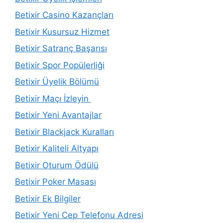
Betixir Casino Kazançları
Betixir Kusursuz Hizmet
Betixir Satranç Başarısı
Betixir Spor Popülerliği
Betixir Üyelik Bölümü
Betixir Maçı İzleyin
Betixir Yeni Avantajlar
Betixir Blackjack Kuralları
Betixir Kaliteli Altyapı
Betixir Oturum Ödülü
Betixir Poker Masası
Betixir Ek Bilgiler
Betixir Yeni Cep Telefonu Adresi