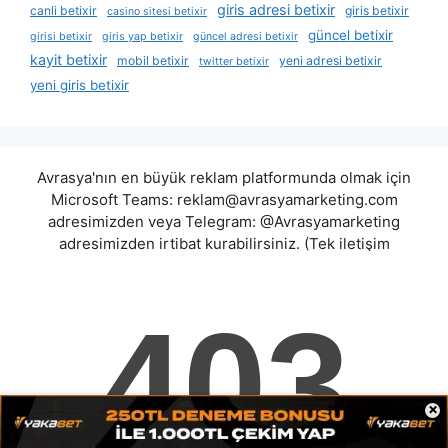
giris adresi betixir
canli betixir
giris betixir
casino sitesi betixir
güncel betixir
girisi betixir
giris yap betixir
güncel adresi betixir
kayit betixir
mobil betixir
yeni adresi betixir
twitter betixir
yeni giris betixir
Avrasya'nın en büyük reklam platformunda olmak için
Microsoft Teams:
reklam@avrasyamarketing.com
adresimizden veya Telegram: @Avrasyamarketing
adresimizden irtibat kurabilirsiniz. (Tek iletişim
adreslerimiz teams / telegram ve mail adresimizdir.
Harici hiçbir iletişim adresimiz bulunmamaktadır.
Lütfen itibar etmeyiniz.) Türkiye yasalarına göre 7258
sayılı kanun uyarınca yasa dışı bahis oynamanın
cezaları mevcuttur. Şu an bulunduğunuz site hiç bir
şekilde illegal bahis oyunları oynatmıyor ve oynamaya
aracı olmuyordur.
betroyal
|
metrobahiss
|
betface
|
×
betbigo
|
westbahis
|
ngsbahis
|
lotobet
|
betkaree