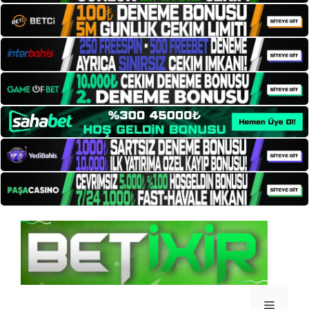
İçeriğe
atla
Menü