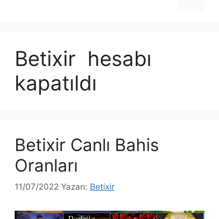
Betixir hesabı
kapatıldı
Betixir Canlı Bahis
Oranları
11/07/2022
Yazarı:
Betixir