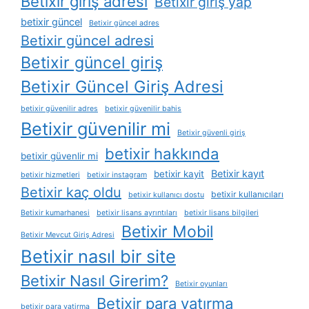
Betixir giriş adresi
Betixir giriş yap
betixir güncel
Betixir güncel adres
Betixir güncel adresi
Betixir güncel giriş
Betixir Güncel Giriş Adresi
betixir güvenilir adres
betixir güvenilir bahis
Betixir güvenilir mi
Betixir güvenli giriş
betixir hakkında
betixir güvenlir mi
Betixir kayıt
betixir kayit
betixir hizmetleri
betixir instagram
Betixir kaç oldu
betixir kullanıcıları
betixir kullanıcı dostu
Betixir kumarhanesi
betixir lisans ayrıntıları
betixir lisans bilgileri
Betixir Mobil
Betixir Mevcut Giriş Adresi
Betixir nasıl bir site
Betixir Nasıl Girerim?
Betixir oyunları
Betixir para yatırma
betixir para yatirma