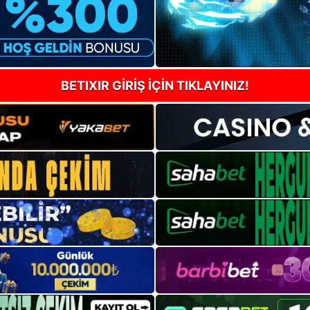
BETIXIR GİRİŞ İÇİN TIKLAYINIZ!