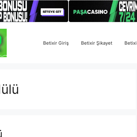
Betixir Giriş
Betixir Şikayet
Betixi
dülü
ü