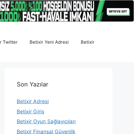
r Twitter
Betixir Yeni Adresi
Betixir
Son Yazılar
Betixir Adresi
Betixir Giriş
Betixir Oyun Sağlayıcıları
Betixir Finansal Güvenlik