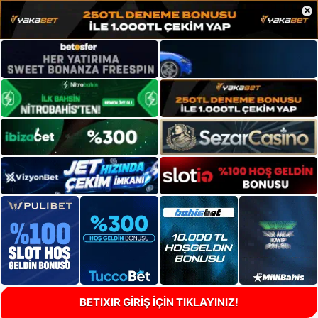
×
BETIXIR GİRİŞ İÇİN TIKLAYINIZ!