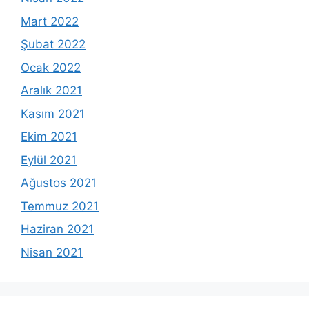
Mart 2022
Şubat 2022
Ocak 2022
Aralık 2021
Kasım 2021
Ekim 2021
Eylül 2021
Ağustos 2021
Temmuz 2021
Haziran 2021
Nisan 2021