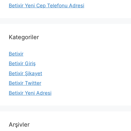
Betixir Yeni Cep Telefonu Adresi
Kategoriler
Betixir
Betixir Giriş
Betixir Şikayet
Betixir Twitter
Betixir Yeni Adresi
Arşivler