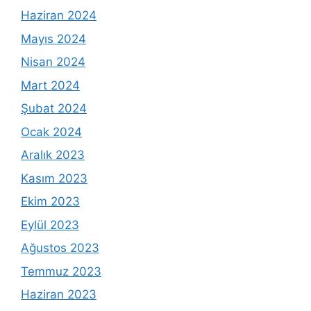
Haziran 2024
Mayıs 2024
Nisan 2024
Mart 2024
Şubat 2024
Ocak 2024
Aralık 2023
Kasım 2023
Ekim 2023
Eylül 2023
Ağustos 2023
Temmuz 2023
Haziran 2023