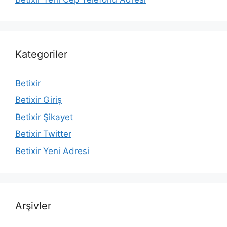
Kategoriler
Betixir
Betixir Giriş
Betixir Şikayet
Betixir Twitter
Betixir Yeni Adresi
Arşivler