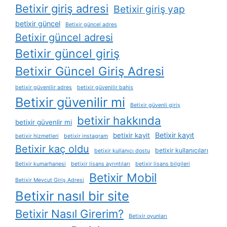
Betixir giriş adresi
Betixir giriş yap
betixir güncel
Betixir güncel adres
Betixir güncel adresi
Betixir güncel giriş
Betixir Güncel Giriş Adresi
betixir güvenilir adres
betixir güvenilir bahis
Betixir güvenilir mi
Betixir güvenli giriş
betixir hakkında
betixir güvenlir mi
Betixir kayıt
betixir kayit
betixir hizmetleri
betixir instagram
Betixir kaç oldu
betixir kullanıcıları
betixir kullanıcı dostu
Betixir kumarhanesi
betixir lisans ayrıntıları
betixir lisans bilgileri
Betixir Mobil
Betixir Mevcut Giriş Adresi
Betixir nasıl bir site
Betixir Nasıl Girerim?
Betixir oyunları