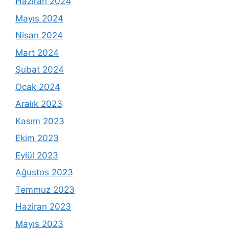
Haziran 2024
Mayıs 2024
Nisan 2024
Mart 2024
Şubat 2024
Ocak 2024
Aralık 2023
Kasım 2023
Ekim 2023
Eylül 2023
Ağustos 2023
Temmuz 2023
Haziran 2023
Mayıs 2023