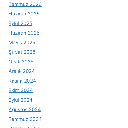
Temmuz 2026
Haziran 2026
Eylül 2025
Haziran 2025
Mayıs 2025
Şubat 2025
Ocak 2025
Aralık 2024
Kasım 2024
Ekim 2024
Eylül 2024
Ağustos 2024
Temmuz 2024