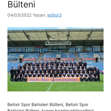
Bülteni
04/03/2022
Yazarı:
editor3
Betixir Spor Bahisleri Bülteni, Betixir Spor
Bahisleri Bülteni, kupon hazırlayabileceğiniz