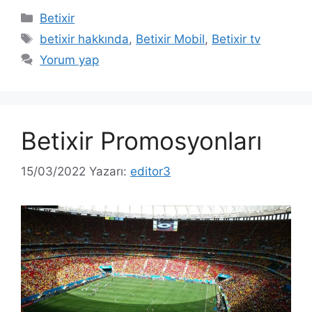
Kategoriler
Betixir
Etiketler
betixir hakkında
,
Betixir Mobil
,
Betixir tv
Yorum yap
Betixir Promosyonları
15/03/2022
Yazarı:
editor3