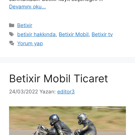
Devamını oku…
Kategoriler
Betixir
Etiketler
betixir hakkında
,
Betixir Mobil
,
Betixir tv
Yorum yap
Betixir Mobil Ticaret
24/03/2022
Yazarı:
editor3