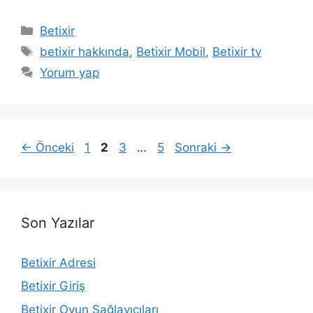
Kategoriler
Betixir
Etiketler
betixir hakkında
,
Betixir Mobil
,
Betixir tv
Yorum yap
Sayfa
Sayfa
Sayfa
Sayfa
←
Önceki
1
2
3
…
5
Sonraki
→
Son Yazılar
Betixir Adresi
Betixir Giriş
Betixir Oyun Sağlayıcıları