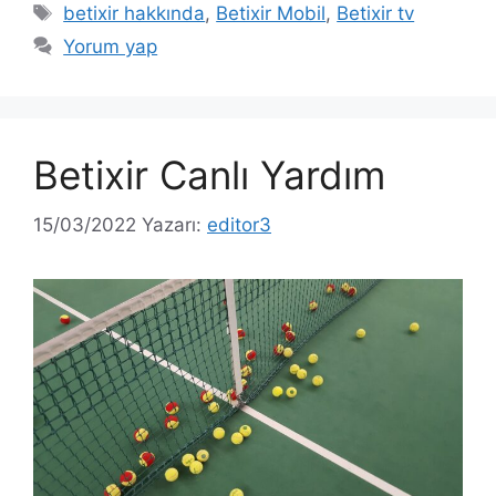
Etiketler
betixir hakkında
,
Betixir Mobil
,
Betixir tv
Yorum yap
Betixir Canlı Yardım
15/03/2022
Yazarı:
editor3