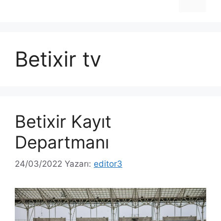
Betixir tv
Betixir Kayıt
Departmanı
24/03/2022
Yazarı:
editor3