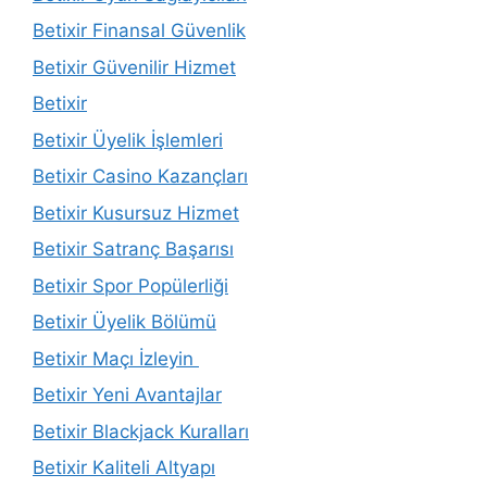
Betixir Finansal Güvenlik
Betixir Güvenilir Hizmet
Betixir
Betixir Üyelik İşlemleri
Betixir Casino Kazançları
Betixir Kusursuz Hizmet
Betixir Satranç Başarısı
Betixir Spor Popülerliği
Betixir Üyelik Bölümü
Betixir Maçı İzleyin
Betixir Yeni Avantajlar
Betixir Blackjack Kuralları
Betixir Kaliteli Altyapı