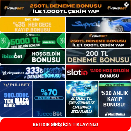
×
BETIXIR GİRİŞ İÇİN TIKLAYINIZ!