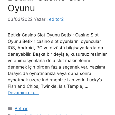
Oyunu
03/03/2022
Yazarı:
editor2
Betixir Casino Slot Oyunu Betixir Casino Slot
Oyunu Betixir casino slot oyunlarını oyuncular
IOS, Android, PC ve dizüstü bilgisayarlarda da
deneyebilir. Başka bir deyişle, kusursuz resimler
ve animasyonlarla dolu slot makinelerini
denemek için birden fazla seçenek var. Yazılımı
tarayıcıda oynatmanıza veya daha sonra
oynatmak üzere indirmenize izin verir. Lucky’s
Fish and Chips, Twinkle, Isis Temple, …
Devamını oku…
Kategoriler
Betixir