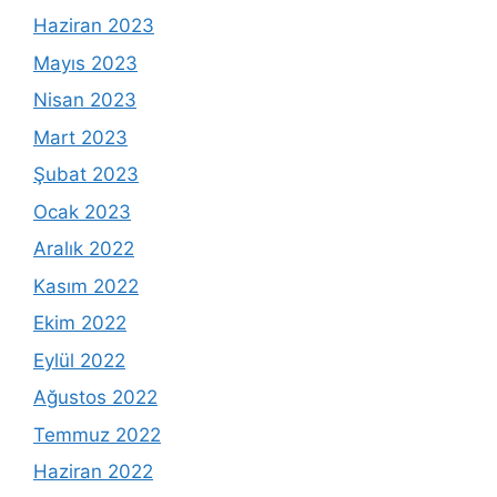
Haziran 2023
Mayıs 2023
Nisan 2023
Mart 2023
Şubat 2023
Ocak 2023
Aralık 2022
Kasım 2022
Ekim 2022
Eylül 2022
Ağustos 2022
Temmuz 2022
Haziran 2022