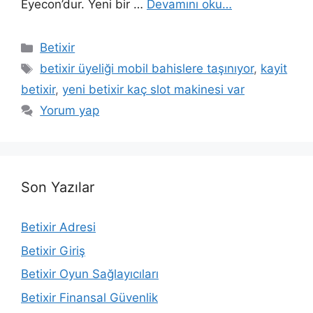
Eyecon’dur. Yeni bir …
Devamını oku…
Kategoriler
Betixir
Etiketler
betixir üyeliği mobil bahislere taşınıyor
,
kayit
betixir
,
yeni betixir kaç slot makinesi var
Yorum yap
Son Yazılar
Betixir Adresi
Betixir Giriş
Betixir Oyun Sağlayıcıları
Betixir Finansal Güvenlik