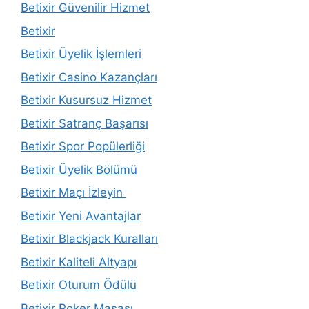
Betixir Güvenilir Hizmet
Betixir
Betixir Üyelik İşlemleri
Betixir Casino Kazançları
Betixir Kusursuz Hizmet
Betixir Satranç Başarısı
Betixir Spor Popülerliği
Betixir Üyelik Bölümü
Betixir Maçı İzleyin
Betixir Yeni Avantajlar
Betixir Blackjack Kuralları
Betixir Kaliteli Altyapı
Betixir Oturum Ödülü
Betixir Poker Masası