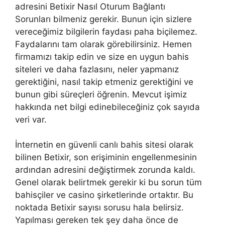
adresini Betixir Nasıl Oturum Bağlantı
Sorunları bilmeniz gerekir. Bunun için sizlere
vereceğimiz bilgilerin faydası paha biçilemez.
Faydalarını tam olarak görebilirsiniz. Hemen
firmamızı takip edin ve size en uygun bahis
siteleri ve daha fazlasını, neler yapmanız
gerektiğini, nasıl takip etmeniz gerektiğini ve
bunun gibi süreçleri öğrenin. Mevcut işimiz
hakkında net bilgi edinebileceğiniz çok sayıda
veri var.
İnternetin en güvenli canlı bahis sitesi olarak
bilinen Betixir, son erişiminin engellenmesinin
ardından adresini değiştirmek zorunda kaldı.
Genel olarak belirtmek gerekir ki bu sorun tüm
bahisçiler ve casino şirketlerinde ortaktır. Bu
noktada Betixir sayısı sorusu hala belirsiz.
Yapılması gereken tek şey daha önce de