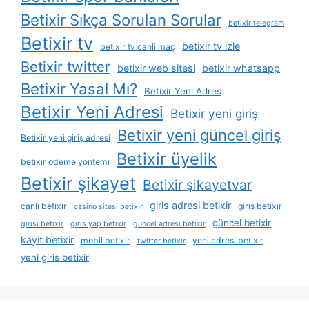
Betixir Sıkça Sorulan Sorular
betixir telegram
Betixir tv
betixir tv izle
betixir tv canli maç
Betixir twitter
betixir web sitesi
betixir whatsapp
Betixir Yasal Mı?
Betixir Yeni Adres
Betixir Yeni Adresi
Betixir yeni giriş
Betixir yeni güncel giriş
Betixir yeni giriş adresi
Betixir üyelik
betixir ödeme yöntemi
Betixir şikayet
Betixir şikayetvar
giris adresi betixir
canli betixir
giris betixir
casino sitesi betixir
güncel betixir
girisi betixir
giris yap betixir
güncel adresi betixir
kayit betixir
mobil betixir
yeni adresi betixir
twitter betixir
yeni giris betixir