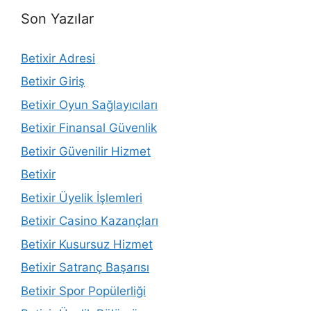
Son Yazılar
Betixir Adresi
Betixir Giriş
Betixir Oyun Sağlayıcıları
Betixir Finansal Güvenlik
Betixir Güvenilir Hizmet
Betixir
Betixir Üyelik İşlemleri
Betixir Casino Kazançları
Betixir Kusursuz Hizmet
Betixir Satranç Başarısı
Betixir Spor Popülerliği