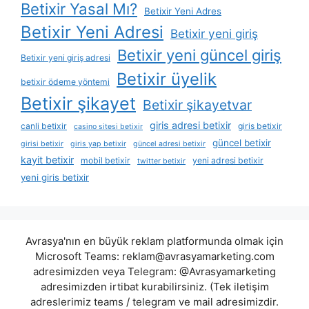
Betixir Yasal Mı?
Betixir Yeni Adres
Betixir Yeni Adresi
Betixir yeni giriş
Betixir yeni güncel giriş
Betixir yeni giriş adresi
Betixir üyelik
betixir ödeme yöntemi
Betixir şikayet
Betixir şikayetvar
giris adresi betixir
canli betixir
giris betixir
casino sitesi betixir
güncel betixir
girisi betixir
giris yap betixir
güncel adresi betixir
kayit betixir
mobil betixir
yeni adresi betixir
twitter betixir
yeni giris betixir
Avrasya'nın en büyük reklam platformunda olmak için
Microsoft Teams:
reklam@avrasyamarketing.com
adresimizden veya Telegram: @Avrasyamarketing
adresimizden irtibat kurabilirsiniz. (Tek iletişim
adreslerimiz teams / telegram ve mail adresimizdir.