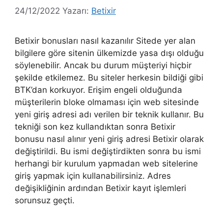
24/12/2022
Yazarı:
Betixir
Betixir bonusları nasıl kazanılır Sitede yer alan
bilgilere göre sitenin ülkemizde yasa dışı olduğu
söylenebilir. Ancak bu durum müşteriyi hiçbir
şekilde etkilemez. Bu siteler herkesin bildiği gibi
BTK’dan korkuyor. Erişim engeli olduğunda
müşterilerin bloke olmaması için web sitesinde
yeni giriş adresi adı verilen bir teknik kullanır. Bu
tekniği son kez kullandıktan sonra Betixir
bonusu nasıl alınır yeni giriş adresi Betixir olarak
değiştirildi. Bu ismi değiştirdikten sonra bu ismi
herhangi bir kurulum yapmadan web sitelerine
giriş yapmak için kullanabilirsiniz. Adres
değişikliğinin ardından Betixir kayıt işlemleri
sorunsuz geçti.