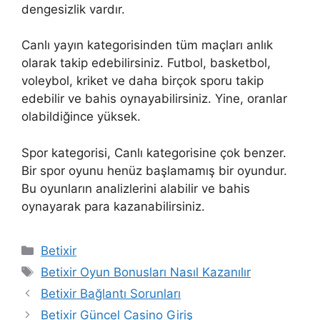
dengesizlik vardır.
Canlı yayın kategorisinden tüm maçları anlık
olarak takip edebilirsiniz. Futbol, ​​basketbol, ​​
voleybol, kriket ve daha birçok sporu takip
edebilir ve bahis oynayabilirsiniz. Yine, oranlar
olabildiğince yüksek.
Spor kategorisi, Canlı kategorisine çok benzer.
Bir spor oyunu henüz başlamamış bir oyundur.
Bu oyunların analizlerini alabilir ve bahis
oynayarak para kazanabilirsiniz.
Kategoriler
Betixir
Etiketler
Betixir Oyun Bonusları Nasıl Kazanılır
Betixir Bağlantı Sorunları
Betixir Güncel Casino Giriş