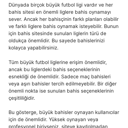
Dünyada birçok büyük futbol ligi vardır ve her
bahis sitesi en önemli liglere bahis oynamayı
sever. Ancak her bahisçinin farklı planları olabilir
ve farklı liglere bahis oynamak isteyebilir. Bunun
için bahis sitesinde sunulan liglerin türü de
oldukça önemlidir. Bu sayede bahislerinizi
kolayca yapabilirsiniz.
Tüm büyük futbol liglerine erişim önemlidir,
ancak bu liglerdeki bahis seçeneklerinin
esnekliği de önemlidir. Sadece maç bahisleri
veya aşırı bahisler tercih edilmeyebilir. Bir diğer
önemli nokta ise sunulan bahis seçeneklerinin
çeşitliliğidir.
Bu gösterge, büyük bahisler oynayan kullanıcılar
için de önemlidir. Yüksek oynayan veya
profesyonel biriyseniz, siteye kaydolmadan