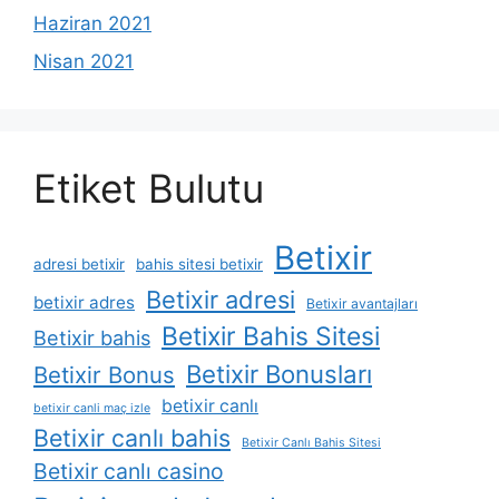
Haziran 2021
Nisan 2021
Etiket Bulutu
Betixir
adresi betixir
bahis sitesi betixir
Betixir adresi
betixir adres
Betixir avantajları
Betixir Bahis Sitesi
Betixir bahis
Betixir Bonusları
Betixir Bonus
betixir canlı
betixir canli maç izle
Betixir canlı bahis
Betixir Canlı Bahis Sitesi
Betixir canlı casino