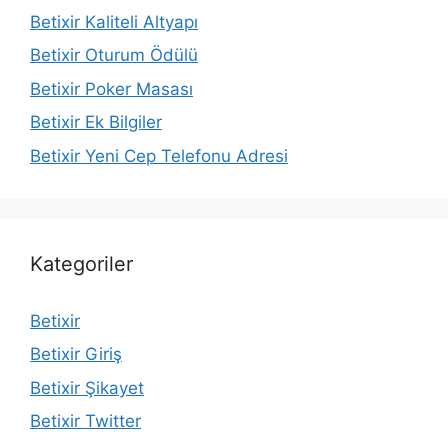
Betixir Kaliteli Altyapı
Betixir Oturum Ödülü
Betixir Poker Masası
Betixir Ek Bilgiler
Betixir Yeni Cep Telefonu Adresi
Kategoriler
Betixir
Betixir Giriş
Betixir Şikayet
Betixir Twitter