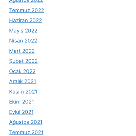
Ağustos 2022
Temmuz 2022
Haziran 2022
Mayıs 2022
Nisan 2022
Mart 2022
Şubat 2022
Ocak 2022
Aralık 2021
Kasım 2021
Ekim 2021
Eylül 2021
Ağustos 2021
Temmuz 2021