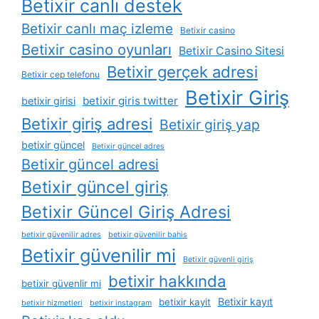
Betixir canlı destek
Betixir canlı maç izleme
Betixir casino
Betixir casino oyunları
Betixir Casino Sitesi
Betixir gerçek adresi
Betixir cep telefonu
Betixir Giriş
betixir giris twitter
betixir girisi
Betixir giriş adresi
Betixir giriş yap
betixir güncel
Betixir güncel adres
Betixir güncel adresi
Betixir güncel giriş
Betixir Güncel Giriş Adresi
betixir güvenilir adres
betixir güvenilir bahis
Betixir güvenilir mi
Betixir güvenli giriş
betixir hakkında
betixir güvenlir mi
Betixir kayıt
betixir kayit
betixir hizmetleri
betixir instagram