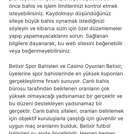
önce bahis ve işlem limitlerinizi kontrol etmek
isteyebilirsiniz. Kaydolmayı düşündüğünüz
siteye büyük bahis oynamak istediğinizi
söyleyin ve kibarca sizin için özel düzenlemeler
yapıp yapamayacaklarını sorun. Sağlanan
bilgilere dayanarak, bu web sitesini beğenebilir
veya beğenmeyebilirsiniz.
Betixir Spor Bahisleri ve Casino Oyunları Betixir,
üyelerine spor bahislerinde en yüksek kuponları
gerçekleştirme fırsatı sunuyor. Canlı bahis
bürosu tarafından belirlenen oranların çok
yüksek olmayacağı yadsınamaz bir gerçektir ve
bu düzeni destekleyen yadsınamaz bir
gerçektir. Canlı bahis siteleri, oranları belirlemek
için objektif kuruluşlarla çalıştığı için güvenilir ve
uygun maç oranlarını bulduk. Betixir futbol
bahisleri şu anda önceliklidir. Hemen hemen