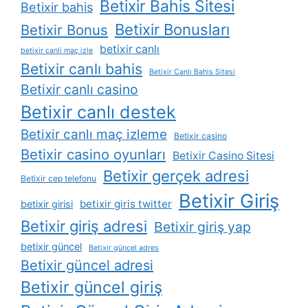
Betixir Bahis Sitesi
Betixir bahis
Betixir Bonusları
Betixir Bonus
betixir canlı
betixir canli maç izle
Betixir canlı bahis
Betixir Canlı Bahis Sitesi
Betixir canlı casino
Betixir canlı destek
Betixir canlı maç izleme
Betixir casino
Betixir casino oyunları
Betixir Casino Sitesi
Betixir gerçek adresi
Betixir cep telefonu
Betixir Giriş
betixir giris twitter
betixir girisi
Betixir giriş adresi
Betixir giriş yap
betixir güncel
Betixir güncel adres
Betixir güncel adresi
Betixir güncel giriş