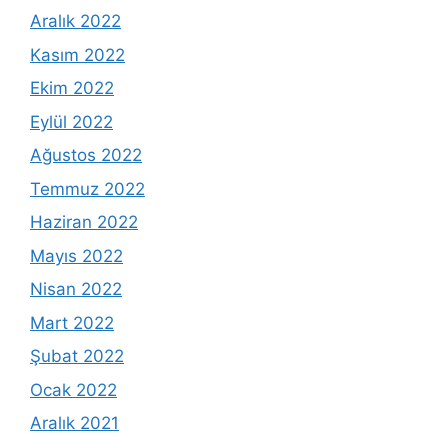
Aralık 2022
Kasım 2022
Ekim 2022
Eylül 2022
Ağustos 2022
Temmuz 2022
Haziran 2022
Mayıs 2022
Nisan 2022
Mart 2022
Şubat 2022
Ocak 2022
Aralık 2021