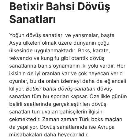
Betixir Bahsi Dövüş
Sanatları
Yoğun dövüş sanatları ve yarışmalar, başta
Asya ülkeleri olmak üzere dünyanın çoğu
ülkesinde uygulanmaktadır. Boks, karate,
tekvando ve kung fu gibi otantik dövüş
sanatlarına bahis oynamanın iki yolu vardır. Her
ikisinin de iyi oranları var ve çok heyecan verici
oyunlar, bu da onları izlemeyi daha da eğlenceli
kılıyor.
Betixir bahsi dövüş sanatları
dövüş
sanatları tüm bu sporları kapsar. Özellikle günün
belirli saatlerinde gerçekleştirilen dövüş
sanatları turnuvaları bahisçilerin ilgisini
çekmektedir. Zaman zaman Türk boks maçları
da yapılıyor. Dövüş sanatlarında ise Avrupa
müsabakaları daha heyecanlıdır.