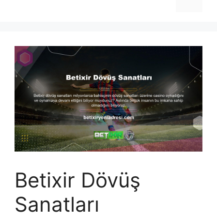
Betixir Dövüş
Sanatları