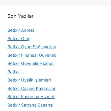
Son Yazılar
Betixir Adresi
Betixir Giriş
Betixir Oyun Sağlayıcıları
Betixir Finansal Güvenlik
Betixir Güvenilir Hizmet
Betixir
Betixir Üyelik İşlemleri
Betixir Casino Kazançları
Betixir Kusursuz Hizmet
Betixir Satranç Başarısı