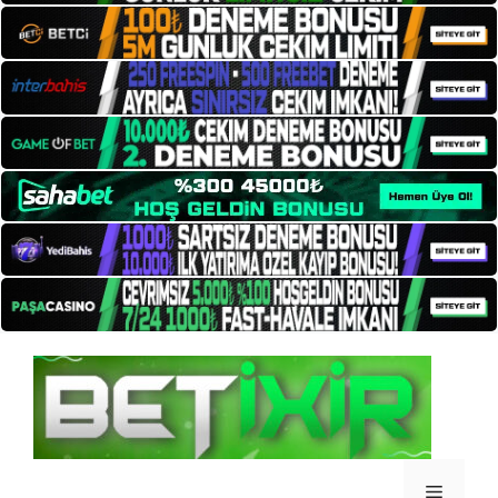
İçeriğe
atla
Menü