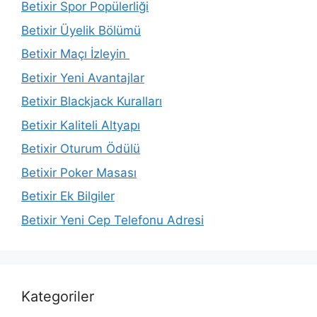
Betixir Spor Popülerliği
Betixir Üyelik Bölümü
Betixir Maçı İzleyin
Betixir Yeni Avantajlar
Betixir Blackjack Kuralları
Betixir Kaliteli Altyapı
Betixir Oturum Ödülü
Betixir Poker Masası
Betixir Ek Bilgiler
Betixir Yeni Cep Telefonu Adresi
Kategoriler