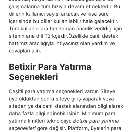
çalışmalarına tüm hızıyla devam etmektedir. Bu
dillerin kullanıcı sayısı artacak ve kısa süre
içerisinde bu diller kullanılabilir hale gelecektir.
Türk kullanıcılara her zaman öncelik verildiği için
sitenin ana dili Türkçe’dir.Özellikle canlı destek
hattımız aracılığıyla ihtiyacınız olan yardım ve
cevapları alın.
Betixir Para Yatırma
Seçenekleri
Çeşitli para yatırma seçenekleri vardır. Siteye
üye olduktan sonra siteye giriş yaparak veya
siteden ya da canlı destek alanından bilgi alarak
daha fazla bilgi edinebilirsiniz. Minimum para
yatırma limitleri teknolojiye
Betixir para yatırma
seçenekleri
göre değişir. Platform, üyelerin para