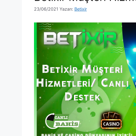
23/06/2021
Yazarı:
Betixir