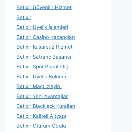
Betixir Güvenilir Hizmet
Betixir
Betixir Üyelik İşlemleri
Betixir Casino Kazançları
Betixir Kusursuz Hizmet
Betixir Satranç Başarısı
Betixir Spor Popülerliği
Betixir Üyelik Bölümü
Betixir Maçı İzleyin
Betixir Yeni Avantajlar
Betixir Blackjack Kuralları
Betixir Kaliteli Altyapı
Betixir Oturum Ödülü