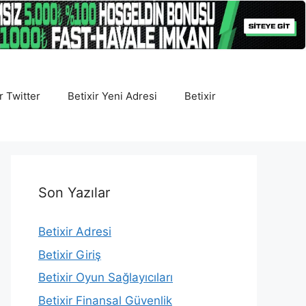
r Twitter
Betixir Yeni Adresi
Betixir
Son Yazılar
Betixir Adresi
Betixir Giriş
Betixir Oyun Sağlayıcıları
Betixir Finansal Güvenlik