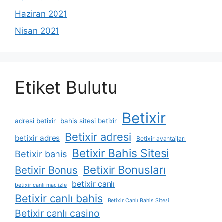
Haziran 2021
Nisan 2021
Etiket Bulutu
Betixir
adresi betixir
bahis sitesi betixir
Betixir adresi
betixir adres
Betixir avantajları
Betixir Bahis Sitesi
Betixir bahis
Betixir Bonusları
Betixir Bonus
betixir canlı
betixir canli maç izle
Betixir canlı bahis
Betixir Canlı Bahis Sitesi
Betixir canlı casino