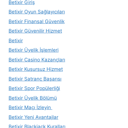
Betixir Giriş
Betixir Oyun Sağlayıcıları
Betixir Finansal Güvenlik
Betixir Güvenilir Hizmet
Betixir
Betixir Üyelik İşlemleri
Betixir Casino Kazançları
Betixir Kusursuz Hizmet
Betixir Satranç Başarısı
Betixir Spor Popülerliği
Betixir Üyelik Bölümü
Betixir Maçı İzleyin
Betixir Yeni Avantajlar
Betixir Blackjack Kuralları