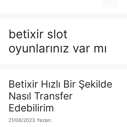
betixir slot
oyunlarınız var mı
Betixir Hızlı Bir Şekilde
Nasıl Transfer
Edebilirim
21/06/2023
Yazarı: