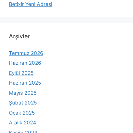
Betixir Yeni Adresi
Arşivler
Temmuz 2026
Haziran 2026
Eylül 2025
Haziran 2025
Mayıs 2025
Şubat 2025
Ocak 2025
Aralık 2024
Kasım 2024