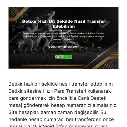
Betixir hızlı bir şekilde nasıl transfer edebilirim
Betixir sitesine Hızlı Para Transferi kullanarak
para göndermek için öncelikle Canlı Destek
mesaj göndererek hesap numaranızı almalısınız.
Site hesapları zaman zaman değişebilir. Bu
nedenle hesap numarası her transferden önce
mesaj olarak istenirLütfen ödemeden sonra